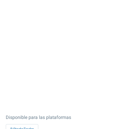
Disponible para las plataformas