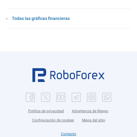
Todas las gráficas financieras
Política de privacidad
Advertencia de Riesgo
Configuración de cookies
Mapa del sitio
Contacto