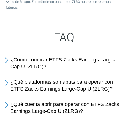
Aviso de Riesgo: El rendimiento pasado de ZLRG no predice retornos
futuros.
FAQ
¿Cómo comprar ETFS Zacks Earnings Large-
Cap U (ZLRG)?
¿Qué plataformas son aptas para operar con
ETFS Zacks Earnings Large-Cap U (ZLRG)?
¿Qué cuenta abrir para operar con ETFS Zacks
Earnings Large-Cap U (ZLRG)?