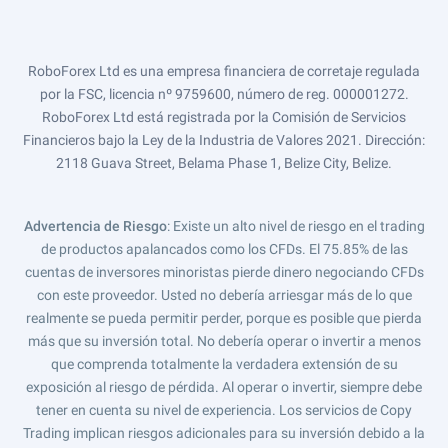
RoboForex Ltd es una empresa financiera de corretaje regulada
por la FSC, licencia nº 9759600, número de reg. 000001272.
RoboForex Ltd está registrada por la Comisión de Servicios
Financieros bajo la Ley de la Industria de Valores 2021. Dirección:
2118 Guava Street, Belama Phase 1, Belize City, Belize.
Advertencia de Riesgo
: Existe un alto nivel de riesgo en el trading
de productos apalancados como los CFDs. El 75.85% de las
cuentas de inversores minoristas pierde dinero negociando CFDs
con este proveedor. Usted no debería arriesgar más de lo que
realmente se pueda permitir perder, porque es posible que pierda
más que su inversión total. No debería operar o invertir a menos
que comprenda totalmente la verdadera extensión de su
exposición al riesgo de pérdida. Al operar o invertir, siempre debe
tener en cuenta su nivel de experiencia. Los servicios de Copy
Trading implican riesgos adicionales para su inversión debido a la