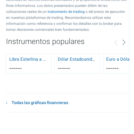
fines informativos. Los datos presentados pueden diferir de las
cotizaciones reales de un
instrumento de trading
o del precio de ejecución
en nuestras plataformas de trading. Recomendamos utilizar esta
información como referencia y confirmar los detalles con tu broker para
tomar decisiones comerciales bien fundamentadas.
Instrumentos populares
Libra Esterlina a Dólar Estadounidense
Dólar Estadounidense a Dólar Canadiense
------
------
------
Todas las gráficas financieras