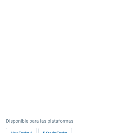
Disponible para las plataformas