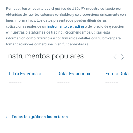
Por favor, ten en cuenta que el gráfico de USDJPY muestra cotizaciones
obtenidas de fuentes externas confiables y se proporciona únicamente con
fines informativos. Los datos presentados pueden diferir de las
cotizaciones reales de un
instrumento de trading
o del precio de ejecución
en nuestras plataformas de trading. Recomendamos utilizar esta
información como referencia y confirmar los detalles con tu broker para
tomar decisiones comerciales bien fundamentadas.
Instrumentos populares
Libra Esterlina a Dólar Estadounidense
Dólar Estadounidense a Dólar Canadiense
------
------
------
Todas las gráficas financieras