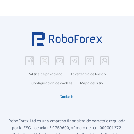
Política de privacidad
Advertencia de Riesgo
Configuración de cookies
Mapa del sitio
Contacto
RoboForex Ltd es una empresa financiera de corretaje regulada
por la FSC, licencia nº 9759600, número de reg. 000001272.