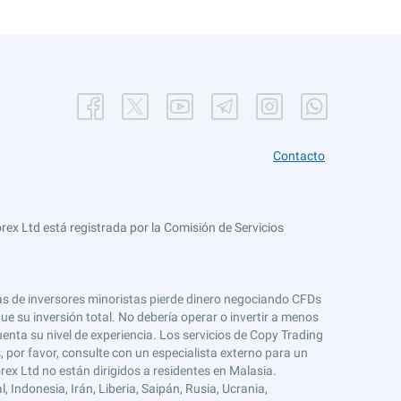
Contacto
ex Ltd está registrada por la Comisión de Servicios
tas de inversores minoristas pierde dinero negociando CFDs
e su inversión total. No debería operar o invertir a menos
enta su nivel de experiencia. Los servicios de Copy Trading
s, por favor, consulte con un especialista externo para un
rex Ltd no están dirigidos a residentes en Malasia.
 Indonesia, Irán, Liberia, Saipán, Rusia, Ucrania,