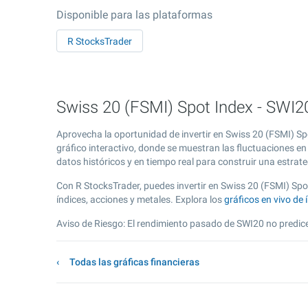
Disponible para las plataformas
R StocksTrader
Swiss 20 (FSMI) Spot Index - SWI20
Aprovecha la oportunidad de invertir en Swiss 20 (FSMI) Sp
gráfico interactivo, donde se muestran las fluctuaciones en
datos históricos y en tiempo real para construir una estrateg
Con R StocksTrader, puedes invertir en Swiss 20 (FSMI) Sp
índices, acciones y metales. Explora los
gráficos en vivo de 
Aviso de Riesgo: El rendimiento pasado de SWI20 no predice
Todas las gráficas financieras