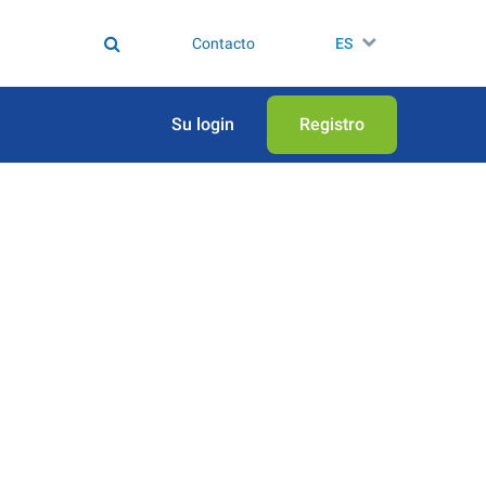
Contacto
ES
Su login
Registro