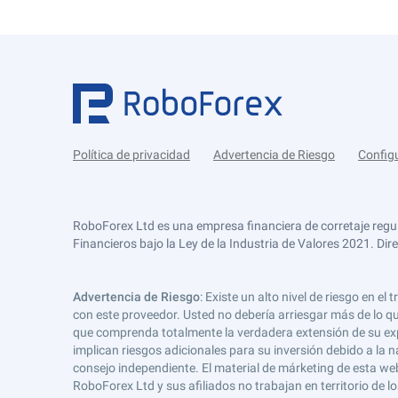
Política de privacidad
Advertencia de Riesgo
Config
RoboForex Ltd es una empresa financiera de corretaje regu
Financieros bajo la Ley de la Industria de Valores 2021. Dir
Advertencia de Riesgo
: Existe un alto nivel de riesgo en
con este proveedor. Usted no debería arriesgar más de lo qu
que comprenda totalmente la verdadera extensión de su expos
implican riesgos adicionales para su inversión debido a la na
consejo independiente. El material de márketing de esta web
RoboForex Ltd y sus afiliados no trabajan en territorio de lo