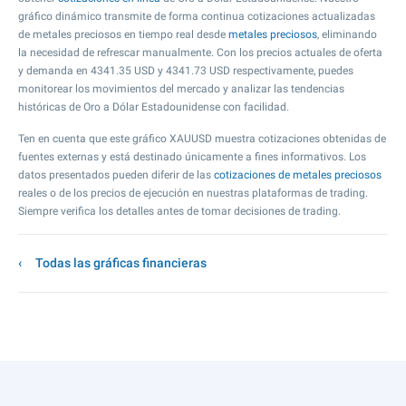
gráfico dinámico transmite de forma continua cotizaciones actualizadas
de metales preciosos en tiempo real desde
metales preciosos
, eliminando
la necesidad de refrescar manualmente. Con los precios actuales de oferta
y demanda en
4341.35
USD y
4341.73
USD respectivamente, puedes
monitorear los movimientos del mercado y analizar las tendencias
históricas de Oro a Dólar Estadounidense con facilidad.
Ten en cuenta que este gráfico XAUUSD muestra cotizaciones obtenidas de
fuentes externas y está destinado únicamente a fines informativos. Los
datos presentados pueden diferir de las
cotizaciones de metales preciosos
reales o de los precios de ejecución en nuestras plataformas de trading.
Siempre verifica los detalles antes de tomar decisiones de trading.
Todas las gráficas financieras