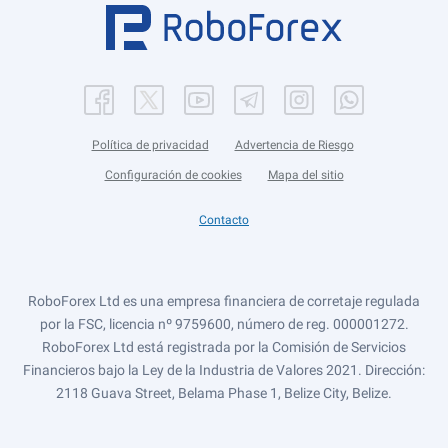
Política de privacidad
Advertencia de Riesgo
Configuración de cookies
Mapa del sitio
Contacto
RoboForex Ltd es una empresa financiera de corretaje regulada
por la FSC, licencia nº 9759600, número de reg. 000001272.
RoboForex Ltd está registrada por la Comisión de Servicios
Financieros bajo la Ley de la Industria de Valores 2021. Dirección:
2118 Guava Street, Belama Phase 1, Belize City, Belize.