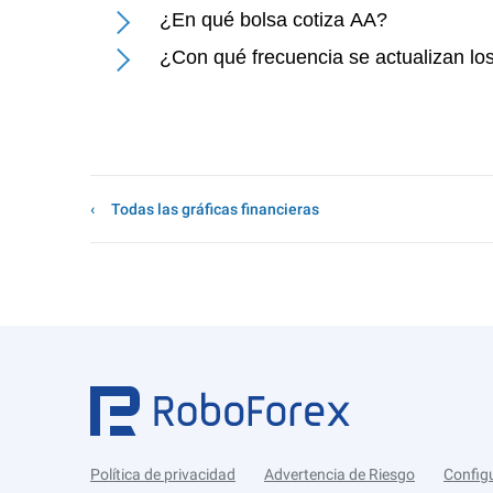
¿En qué bolsa cotiza AA?
¿Con qué frecuencia se actualizan lo
Todas las gráficas financieras
Política de privacidad
Advertencia de Riesgo
Config