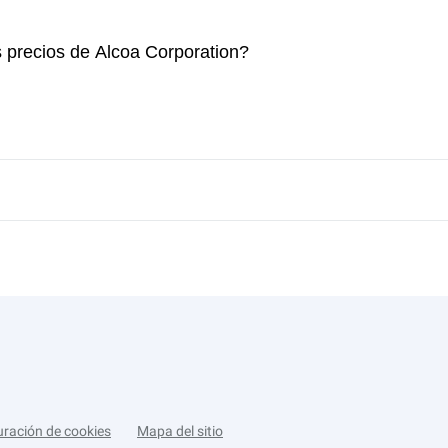
s precios de Alcoa Corporation?
uración de cookies
Mapa del sitio