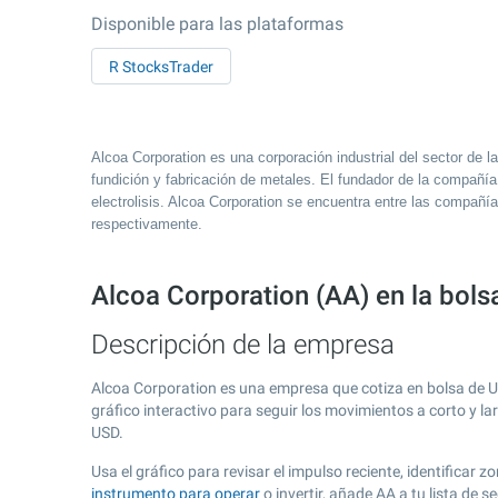
Disponible para las plataformas
R StocksTrader
Alcoa Corporation es una corporación industrial del sector de l
fundición y fabricación de metales. El fundador de la compañía
electrolisis. Alcoa Corporation se encuentra entre las compa
respectivamente.
Alcoa Corporation (AA) en la bol
Descripción de la empresa
Alcoa Corporation es una empresa que cotiza en bolsa de 
gráfico interactivo para seguir los movimientos a corto y l
USD.
Usa el gráfico para revisar el impulso reciente, identifica
instrumento para operar
o invertir, añade AA a tu lista de