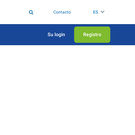
Contacto
ES
Su login
Registro