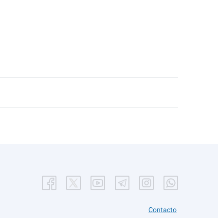
Contacto