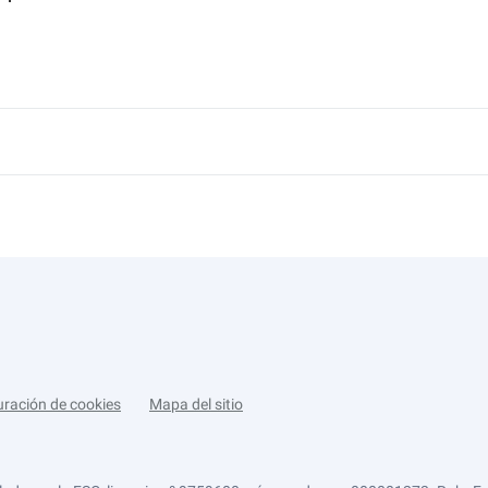
uración de cookies
Mapa del sitio