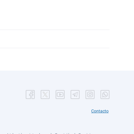
Contacto