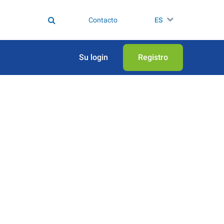
Contacto
ES
Su login
Registro