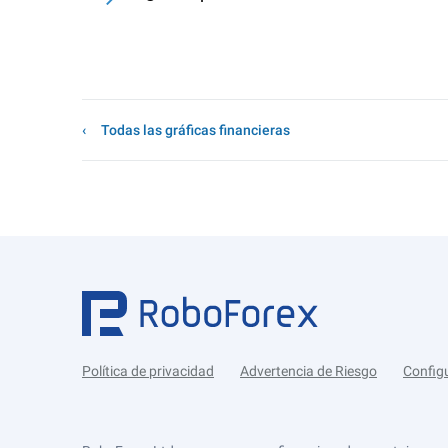
Todas las gráficas financieras
Política de privacidad
Advertencia de Riesgo
Config