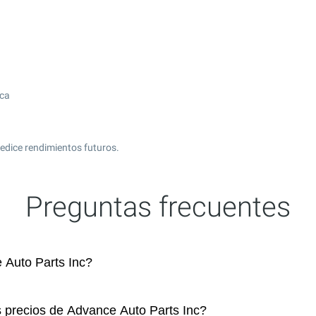
ica
edice rendimientos futuros.
Preguntas frecuentes
Auto Parts Inc?
s precios de Advance Auto Parts Inc?