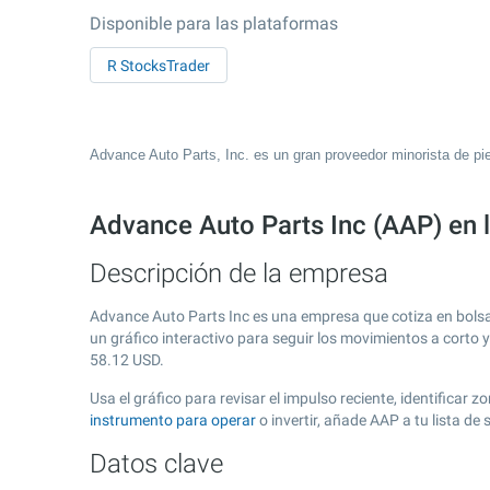
Disponible para las plataformas
R StocksTrader
Advance Auto Parts, Inc. es un gran proveedor minorista de pi
Advance Auto Parts Inc (AAP) en 
Descripción de la empresa
Advance Auto Parts Inc es una empresa que cotiza en bols
un gráfico interactivo para seguir los movimientos a corto 
58.12
USD.
Usa el gráfico para revisar el impulso reciente, identifica
instrumento para operar
o invertir, añade AAP a tu lista d
Datos clave