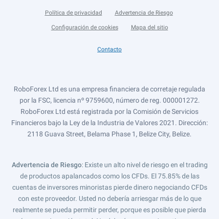
Política de privacidad
Advertencia de Riesgo
Configuración de cookies
Mapa del sitio
Contacto
RoboForex Ltd es una empresa financiera de corretaje regulada
por la FSC, licencia nº 9759600, número de reg. 000001272.
RoboForex Ltd está registrada por la Comisión de Servicios
Financieros bajo la Ley de la Industria de Valores 2021. Dirección:
2118 Guava Street, Belama Phase 1, Belize City, Belize.
Advertencia de Riesgo
: Existe un alto nivel de riesgo en el trading
de productos apalancados como los CFDs. El 75.85% de las
cuentas de inversores minoristas pierde dinero negociando CFDs
con este proveedor. Usted no debería arriesgar más de lo que
realmente se pueda permitir perder, porque es posible que pierda