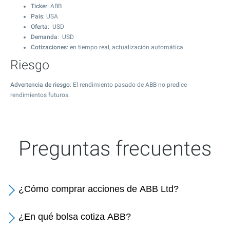
Ticker
: ABB
País
: USA
Oferta
: USD
Demanda
: USD
Cotizaciones
: en tiempo real, actualización automática
Riesgo
Advertencia de riesgo
: El rendimiento pasado de ABB no predice
rendimientos futuros.
Preguntas frecuentes
¿Cómo comprar acciones de ABB Ltd?
¿En qué bolsa cotiza ABB?