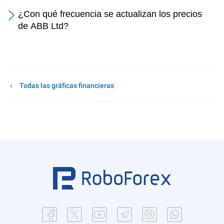
¿Con qué frecuencia se actualizan los precios
de ABB Ltd?
Todas las gráficas financieras