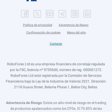
Política de privacidad
Advertencia de Riesgo
Configuración de cookies
Mapa del sitio
Contacto
RoboForex Ltd es una empresa financiera de corretaje regulada
por la FSC, licencia nº 9759600, número de reg. 000001272.
RoboForex Ltd está registrada por la Comisión de Servicios
Financieros bajo la Ley de la Industria de Valores 2021. Dirección:
2118 Guava Street, Belama Phase 1, Belize City, Belize.
Advertencia de Riesgo
: Existe un alto nivel de riesgo en el trading
de productos apalancados como los CFDs. El 75.85% de las