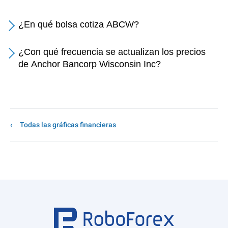
¿En qué bolsa cotiza ABCW?
¿Con qué frecuencia se actualizan los precios
de Anchor Bancorp Wisconsin Inc?
Todas las gráficas financieras