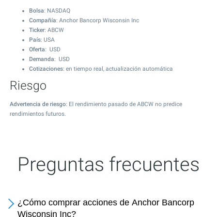
Bolsa
: NASDAQ
Compañía
: Anchor Bancorp Wisconsin Inc
Ticker
: ABCW
País
: USA
Oferta
: USD
Demanda
: USD
Cotizaciones
: en tiempo real, actualización automática
Riesgo
Advertencia de riesgo
: El rendimiento pasado de ABCW no predice
rendimientos futuros.
Preguntas frecuentes
¿Cómo comprar acciones de Anchor Bancorp
Wisconsin Inc?