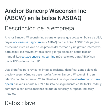
Anchor Bancorp Wisconsin Inc
(ABCW) en la bolsa NASDAQ
Descripción de la empresa
Anchor Bancorp Wisconsin Inc es una empresa que cotiza en bolsa de USA,
cuyas
acciones se negocian
en NASDAQ bajo el ticker ABCW. Esta página
ofrece una vista en vivo de los precios del mercado y un gráfico interactivo
para seguir los movimientos a corto y largo plazo sin actualización
manual. Las
cotizaciones en streaming
más recientes para ABCW son
oferta USD y demanda USD.
Usa el gráfico para revisar el impulso reciente, identificar zonas clave de
precio y seguir cómo se desempeña Anchor Bancorp Wisconsin Inc en
relación con tu cartera en 2026. Si estás investigando
el instrumento para
operar
o invertir, añade ABCW a tu lista de seguimiento en R StocksTrader y
compáralo con otras acciones estadounidenses y europeas, índices y
metales.
Datos clave