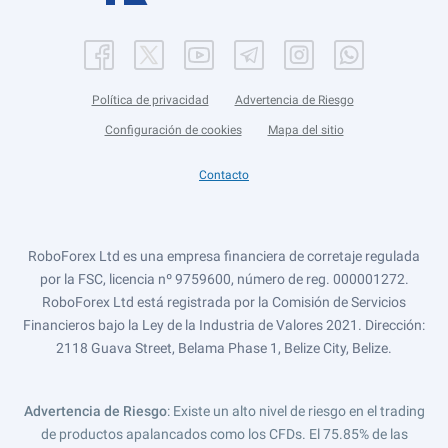
Política de privacidad
Advertencia de Riesgo
Configuración de cookies
Mapa del sitio
Contacto
RoboForex Ltd es una empresa financiera de corretaje regulada
por la FSC, licencia nº 9759600, número de reg. 000001272.
RoboForex Ltd está registrada por la Comisión de Servicios
Financieros bajo la Ley de la Industria de Valores 2021. Dirección:
2118 Guava Street, Belama Phase 1, Belize City, Belize.
Advertencia de Riesgo
: Existe un alto nivel de riesgo en el trading
de productos apalancados como los CFDs. El 75.85% de las