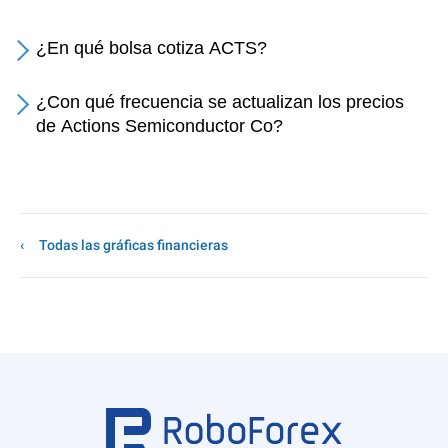
¿En qué bolsa cotiza ACTS?
¿Con qué frecuencia se actualizan los precios
de Actions Semiconductor Co?
Todas las gráficas financieras