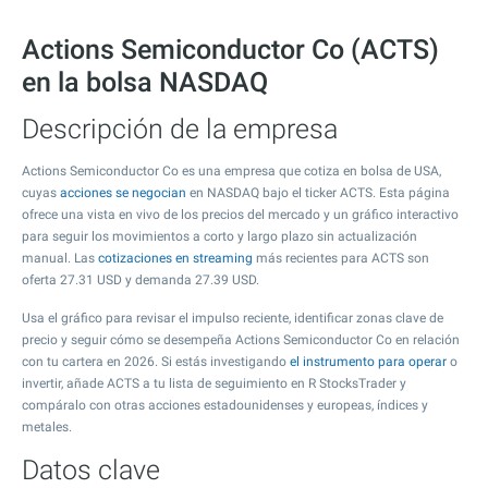
Actions Semiconductor Co (ACTS)
en la bolsa NASDAQ
Descripción de la empresa
Actions Semiconductor Co es una empresa que cotiza en bolsa de USA,
cuyas
acciones se negocian
en NASDAQ bajo el ticker ACTS. Esta página
ofrece una vista en vivo de los precios del mercado y un gráfico interactivo
para seguir los movimientos a corto y largo plazo sin actualización
manual. Las
cotizaciones en streaming
más recientes para ACTS son
oferta
27.31
USD y demanda
27.39
USD.
Usa el gráfico para revisar el impulso reciente, identificar zonas clave de
precio y seguir cómo se desempeña Actions Semiconductor Co en relación
con tu cartera en 2026. Si estás investigando
el instrumento para operar
o
invertir, añade ACTS a tu lista de seguimiento en R StocksTrader y
compáralo con otras acciones estadounidenses y europeas, índices y
metales.
Datos clave