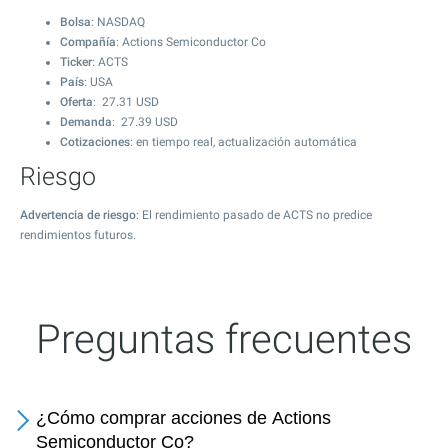
Bolsa
: NASDAQ
Compañía
: Actions Semiconductor Co
Ticker
: ACTS
País
: USA
Oferta
:
27.31
USD
Demanda
:
27.39
USD
Cotizaciones
: en tiempo real, actualización automática
Riesgo
Advertencia de riesgo
: El rendimiento pasado de ACTS no predice
rendimientos futuros.
Preguntas frecuentes
¿Cómo comprar acciones de Actions
Semiconductor Co?