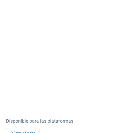
Disponible para las plataformas