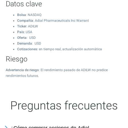
Datos clave
Bolsa
: NASDAQ
Compañía
: Adial Pharmaceuticals Inc Warrant
Ticker
: ADILW
País
: USA
Oferta
: USD
Demanda
: USD
Cotizaciones
: en tiempo real, actualización automática
Riesgo
Advertencia de riesgo
: El rendimiento pasado de ADILW no predice
rendimientos futuros.
Preguntas frecuentes