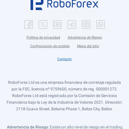
Política de privacidad
Advertencia de Riesgo
Configuración de cookies
Mapa del sitio
Contacto
RoboForex Ltd es una empresa financiera de corretaje regulada
por la FSC, licencia nº 9759600, número de reg. 000001272.
RoboForex Ltd está registrada por la Comisión de Servicios
Financieros bajo la Ley de la Industria de Valores 2021. Dirección:
2118 Guava Street, Belama Phase 1, Belize City, Belize.
Advertencia de Riesgo
: Existe un alto nivel de riesgo en el trading