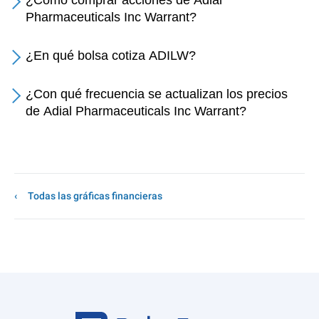
¿Cómo comprar acciones de Adial
Pharmaceuticals Inc Warrant?
¿En qué bolsa cotiza ADILW?
¿Con qué frecuencia se actualizan los precios
de Adial Pharmaceuticals Inc Warrant?
Todas las gráficas financieras