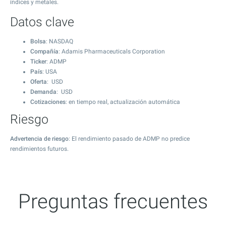
índices y metales.
Datos clave
Bolsa
: NASDAQ
Compañía
: Adamis Pharmaceuticals Corporation
Ticker
: ADMP
País
: USA
Oferta
: USD
Demanda
: USD
Cotizaciones
: en tiempo real, actualización automática
Riesgo
Advertencia de riesgo
: El rendimiento pasado de ADMP no predice
rendimientos futuros.
Preguntas frecuentes