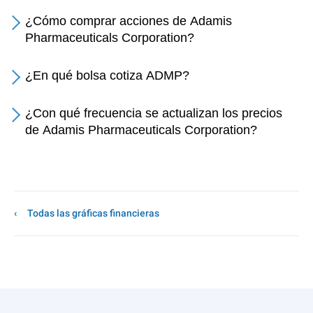
¿Cómo comprar acciones de Adamis
Pharmaceuticals Corporation?
¿En qué bolsa cotiza ADMP?
¿Con qué frecuencia se actualizan los precios
de Adamis Pharmaceuticals Corporation?
Todas las gráficas financieras