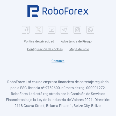
Política de privacidad
Advertencia de Riesgo
Configuración de cookies
Mapa del sitio
Contacto
RoboForex Ltd es una empresa financiera de corretaje regulada
por la FSC, licencia nº 9759600, número de reg. 000001272.
RoboForex Ltd está registrada por la Comisión de Servicios
Financieros bajo la Ley de la Industria de Valores 2021. Dirección:
2118 Guava Street, Belama Phase 1, Belize City, Belize.