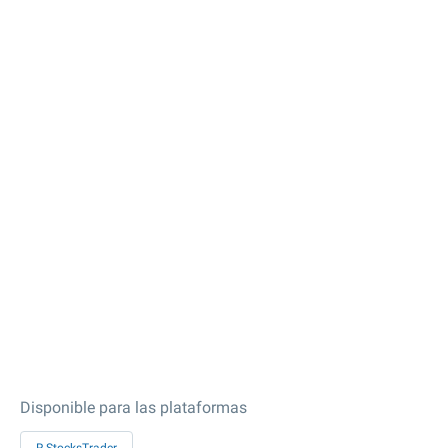
Disponible para las plataformas