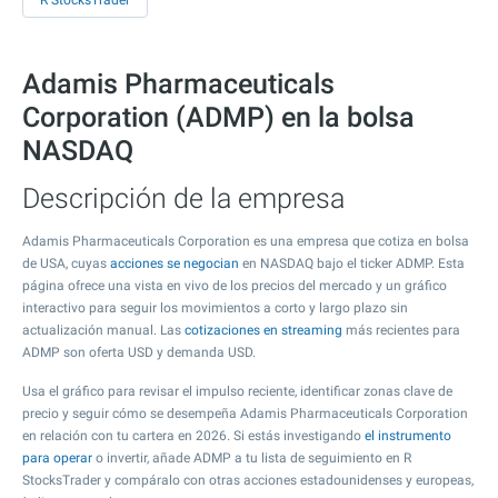
R StocksTrader
Adamis Pharmaceuticals
Corporation (ADMP) en la bolsa
NASDAQ
Descripción de la empresa
Adamis Pharmaceuticals Corporation es una empresa que cotiza en bolsa
de USA, cuyas
acciones se negocian
en NASDAQ bajo el ticker ADMP. Esta
página ofrece una vista en vivo de los precios del mercado y un gráfico
interactivo para seguir los movimientos a corto y largo plazo sin
actualización manual. Las
cotizaciones en streaming
más recientes para
ADMP son oferta USD y demanda USD.
Usa el gráfico para revisar el impulso reciente, identificar zonas clave de
precio y seguir cómo se desempeña Adamis Pharmaceuticals Corporation
en relación con tu cartera en 2026. Si estás investigando
el instrumento
para operar
o invertir, añade ADMP a tu lista de seguimiento en R
StocksTrader y compáralo con otras acciones estadounidenses y europeas,