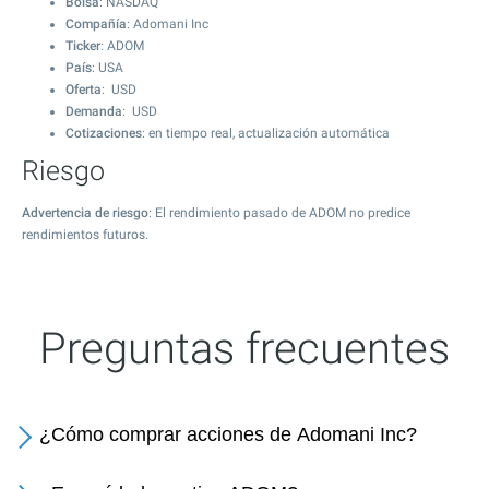
Bolsa
: NASDAQ
Compañía
: Adomani Inc
Ticker
: ADOM
País
: USA
Oferta
: USD
Demanda
: USD
Cotizaciones
: en tiempo real, actualización automática
Riesgo
Advertencia de riesgo
: El rendimiento pasado de ADOM no predice
rendimientos futuros.
Preguntas frecuentes
¿Cómo comprar acciones de Adomani Inc?