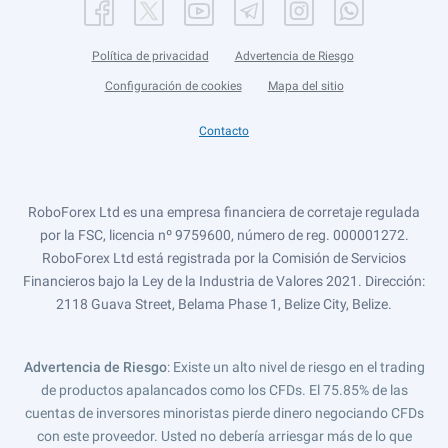
Política de privacidad
Advertencia de Riesgo
Configuración de cookies
Mapa del sitio
Contacto
RoboForex Ltd es una empresa financiera de corretaje regulada
por la FSC, licencia nº 9759600, número de reg. 000001272.
RoboForex Ltd está registrada por la Comisión de Servicios
Financieros bajo la Ley de la Industria de Valores 2021. Dirección:
2118 Guava Street, Belama Phase 1, Belize City, Belize.
Advertencia de Riesgo
: Existe un alto nivel de riesgo en el trading
de productos apalancados como los CFDs. El 75.85% de las
cuentas de inversores minoristas pierde dinero negociando CFDs
con este proveedor. Usted no debería arriesgar más de lo que