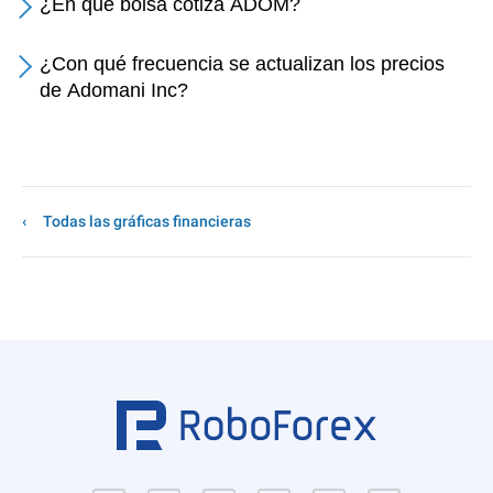
¿En qué bolsa cotiza ADOM?
¿Con qué frecuencia se actualizan los precios
de Adomani Inc?
Todas las gráficas financieras