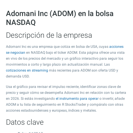
Adomani Inc (ADOM) en la bolsa
NASDAQ
Descripción de la empresa
Adomani Inc es una empresa que cotiza en bolsa de USA, cuyas
acciones
se negocian
en NASDAQ bajo el ticker ADOM. Esta página ofrece una vista
en vivo de los precios del mercado y un gráfico interactivo para seguir los
movimientos a corto y largo plazo sin actualización manual. Las
cotizaciones en streaming
más recientes para ADOM son oferta USD y
demanda USD.
Usa el gráfico para revisar el impulso reciente, identificar zonas clave de
precio y seguir cómo se desempeña Adomani Inc en relación con tu cartera
en 2026. Si estás investigando
el instrumento para operar
o invertir, añade
ADOM a tu lista de seguimiento en R StocksTrader y compáralo con otras
acciones estadounidenses y europeas, índices y metales.
Datos clave