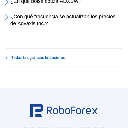
¿En qué bolsa cotiza ADXSW?
¿Con qué frecuencia se actualizan los precios
de Advaxis Inc.?
Todas las gráficas financieras