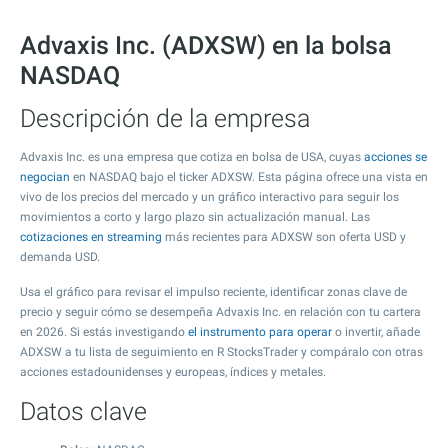
Advaxis Inc. (ADXSW) en la bolsa
NASDAQ
Descripción de la empresa
Advaxis Inc. es una empresa que cotiza en bolsa de USA, cuyas
acciones se
negocian
en NASDAQ bajo el ticker ADXSW. Esta página ofrece una vista en
vivo de los precios del mercado y un gráfico interactivo para seguir los
movimientos a corto y largo plazo sin actualización manual. Las
cotizaciones en streaming
más recientes para ADXSW son oferta USD y
demanda USD.
Usa el gráfico para revisar el impulso reciente, identificar zonas clave de
precio y seguir cómo se desempeña Advaxis Inc. en relación con tu cartera
en 2026. Si estás investigando
el instrumento para operar
o invertir, añade
ADXSW a tu lista de seguimiento en R StocksTrader y compáralo con otras
acciones estadounidenses y europeas, índices y metales.
Datos clave