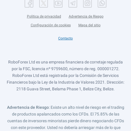
Política de privacidad
Advertencia de Riesgo
Configuración de cookies
Mapa del sitio
Contacto
RoboForex Ltd es una empresa financiera de corretaje regulada
por la FSC, licencia nº 9759600, número de reg. 000001272.
RoboForex Ltd está registrada por la Comisión de Servicios
Financieros bajo la Ley de la Industria de Valores 2021. Dirección:
2118 Guava Street, Belama Phase 1, Belize City, Belize.
Advertencia de Riesgo
: Existe un alto nivel de riesgo en el trading
de productos apalancados como los CFDs. El 75.85% de las
cuentas de inversores minoristas pierde dinero negociando CFDs
con este proveedor. Usted no debería arriesgar más de lo que