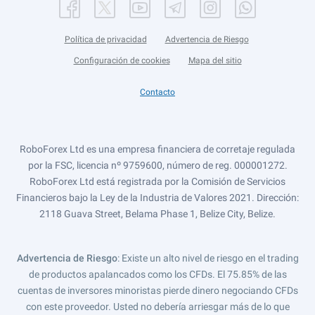
Política de privacidad
Advertencia de Riesgo
Configuración de cookies
Mapa del sitio
Contacto
RoboForex Ltd es una empresa financiera de corretaje regulada
por la FSC, licencia nº 9759600, número de reg. 000001272.
RoboForex Ltd está registrada por la Comisión de Servicios
Financieros bajo la Ley de la Industria de Valores 2021. Dirección:
2118 Guava Street, Belama Phase 1, Belize City, Belize.
Advertencia de Riesgo
: Existe un alto nivel de riesgo en el trading
de productos apalancados como los CFDs. El 75.85% de las
cuentas de inversores minoristas pierde dinero negociando CFDs
con este proveedor. Usted no debería arriesgar más de lo que