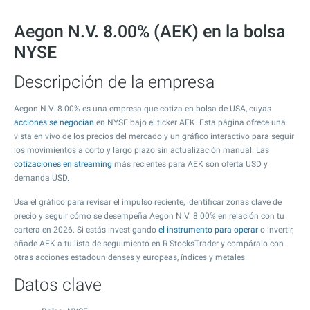
Aegon N.V. 8.00% (AEK) en la bolsa
NYSE
Descripción de la empresa
Aegon N.V. 8.00% es una empresa que cotiza en bolsa de USA, cuyas
acciones se negocian
en NYSE bajo el ticker AEK. Esta página ofrece una
vista en vivo de los precios del mercado y un gráfico interactivo para seguir
los movimientos a corto y largo plazo sin actualización manual. Las
cotizaciones en streaming
más recientes para AEK son oferta USD y
demanda USD.
Usa el gráfico para revisar el impulso reciente, identificar zonas clave de
precio y seguir cómo se desempeña Aegon N.V. 8.00% en relación con tu
cartera en 2026. Si estás investigando
el instrumento para operar
o invertir,
añade AEK a tu lista de seguimiento en R StocksTrader y compáralo con
otras acciones estadounidenses y europeas, índices y metales.
Datos clave