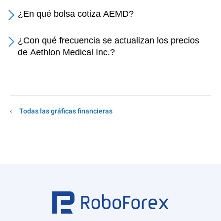
¿En qué bolsa cotiza AEMD?
¿Con qué frecuencia se actualizan los precios
de Aethlon Medical Inc.?
Todas las gráficas financieras