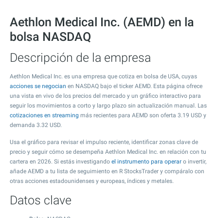
Aethlon Medical Inc. (AEMD) en la
bolsa NASDAQ
Descripción de la empresa
Aethlon Medical Inc. es una empresa que cotiza en bolsa de USA, cuyas
acciones se negocian
en NASDAQ bajo el ticker AEMD. Esta página ofrece
una vista en vivo de los precios del mercado y un gráfico interactivo para
seguir los movimientos a corto y largo plazo sin actualización manual. Las
cotizaciones en streaming
más recientes para AEMD son oferta
3.19
USD y
demanda
3.32
USD.
Usa el gráfico para revisar el impulso reciente, identificar zonas clave de
precio y seguir cómo se desempeña Aethlon Medical Inc. en relación con tu
cartera en 2026. Si estás investigando
el instrumento para operar
o invertir,
añade AEMD a tu lista de seguimiento en R StocksTrader y compáralo con
otras acciones estadounidenses y europeas, índices y metales.
Datos clave