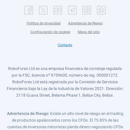
Política de privacidad
Advertencia de Riesgo
Configuración de cookies
Mapa del sitio
Contacto
RoboForex Ltd es una empresa financiera de corretaje regulada
por la FSC, licencia nº 9759600, número de reg. 000001272.
RoboForex Ltd está registrada por la Comisión de Servicios
Financieros bajo la Ley de la Industria de Valores 2021. Dirección:
2118 Guava Street, Belama Phase 1, Belize City, Belize.
Advertencia de Riesgo
: Existe un alto nivel de riesgo en el trading
de productos apalancados como los CFDs. El 75.85% de las
cuentas de inversores minoristas pierde dinero negociando CFDs