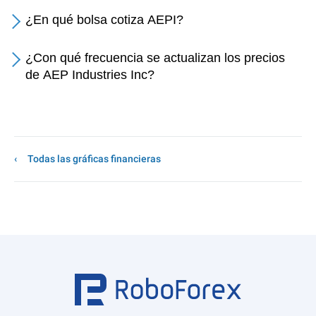
¿En qué bolsa cotiza AEPI?
¿Con qué frecuencia se actualizan los precios
de AEP Industries Inc?
Todas las gráficas financieras