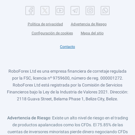
Política de privacidad
Advertencia de Riesgo
Configuración de cookies
Mapa del sitio
Contacto
RoboForex Ltd es una empresa financiera de corretaje regulada
por la FSC, licencia nº 9759600, número de reg. 000001272.
RoboForex Ltd está registrada por la Comisión de Servicios
Financieros bajo la Ley de la Industria de Valores 2021. Dirección:
2118 Guava Street, Belama Phase 1, Belize City, Belize.
Advertencia de Riesgo
: Existe un alto nivel de riesgo en el trading
de productos apalancados como los CFDs. El 75.85% de las
cuentas de inversores minoristas pierde dinero negociando CFDs