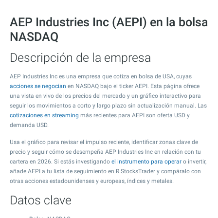
AEP Industries Inc (AEPI) en la bolsa
NASDAQ
Descripción de la empresa
AEP Industries Inc es una empresa que cotiza en bolsa de USA, cuyas
acciones se negocian
en NASDAQ bajo el ticker AEPI. Esta página ofrece
una vista en vivo de los precios del mercado y un gráfico interactivo para
seguir los movimientos a corto y largo plazo sin actualización manual. Las
cotizaciones en streaming
más recientes para AEPI son oferta USD y
demanda USD.
Usa el gráfico para revisar el impulso reciente, identificar zonas clave de
precio y seguir cómo se desempeña AEP Industries Inc en relación con tu
cartera en 2026. Si estás investigando
el instrumento para operar
o invertir,
añade AEPI a tu lista de seguimiento en R StocksTrader y compáralo con
otras acciones estadounidenses y europeas, índices y metales.
Datos clave