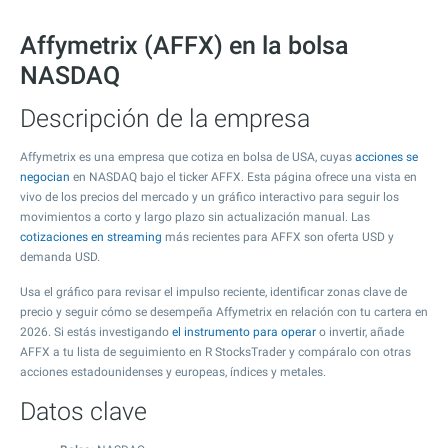
Affymetrix (AFFX) en la bolsa
NASDAQ
Descripción de la empresa
Affymetrix es una empresa que cotiza en bolsa de USA, cuyas
acciones se
negocian
en NASDAQ bajo el ticker AFFX. Esta página ofrece una vista en
vivo de los precios del mercado y un gráfico interactivo para seguir los
movimientos a corto y largo plazo sin actualización manual. Las
cotizaciones en streaming
más recientes para AFFX son oferta USD y
demanda USD.
Usa el gráfico para revisar el impulso reciente, identificar zonas clave de
precio y seguir cómo se desempeña Affymetrix en relación con tu cartera en
2026. Si estás investigando
el instrumento para operar
o invertir, añade
AFFX a tu lista de seguimiento en R StocksTrader y compáralo con otras
acciones estadounidenses y europeas, índices y metales.
Datos clave