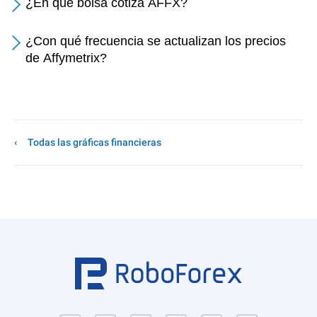
¿En qué bolsa cotiza AFFX?
¿Con qué frecuencia se actualizan los precios
de Affymetrix?
Todas las gráficas financieras