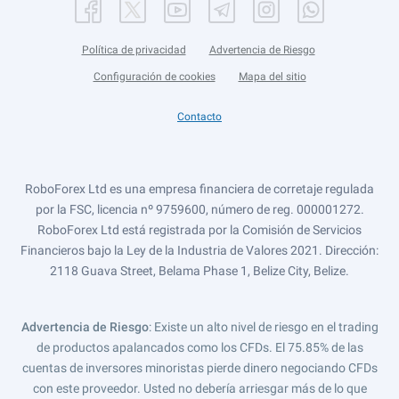
Política de privacidad
Advertencia de Riesgo
Configuración de cookies
Mapa del sitio
Contacto
RoboForex Ltd es una empresa financiera de corretaje regulada
por la FSC, licencia nº 9759600, número de reg. 000001272.
RoboForex Ltd está registrada por la Comisión de Servicios
Financieros bajo la Ley de la Industria de Valores 2021. Dirección:
2118 Guava Street, Belama Phase 1, Belize City, Belize.
Advertencia de Riesgo
: Existe un alto nivel de riesgo en el trading
de productos apalancados como los CFDs. El 75.85% de las
cuentas de inversores minoristas pierde dinero negociando CFDs
con este proveedor. Usted no debería arriesgar más de lo que