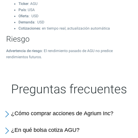
Ticker
: AGU
País
: USA
Oferta
: USD
Demanda
: USD
Cotizaciones
: en tiempo real, actualización automática
Riesgo
Advertencia de riesgo
: El rendimiento pasado de AGU no predice
rendimientos futuros.
Preguntas frecuentes
¿Cómo comprar acciones de Agrium Inc?
¿En qué bolsa cotiza AGU?