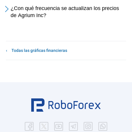
¿Con qué frecuencia se actualizan los precios
de Agrium Inc?
Todas las gráficas financieras