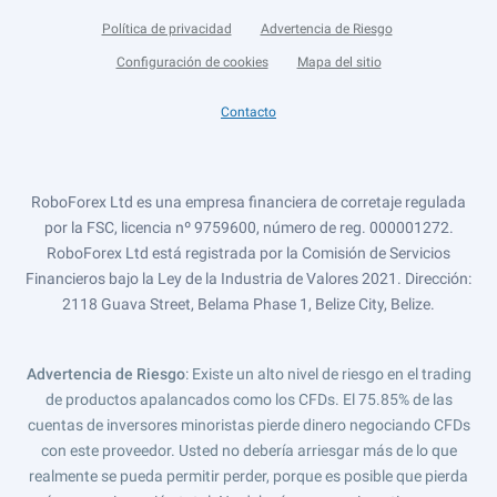
Política de privacidad
Advertencia de Riesgo
Configuración de cookies
Mapa del sitio
Contacto
RoboForex Ltd es una empresa financiera de corretaje regulada
por la FSC, licencia nº 9759600, número de reg. 000001272.
RoboForex Ltd está registrada por la Comisión de Servicios
Financieros bajo la Ley de la Industria de Valores 2021. Dirección:
2118 Guava Street, Belama Phase 1, Belize City, Belize.
Advertencia de Riesgo
: Existe un alto nivel de riesgo en el trading
de productos apalancados como los CFDs. El 75.85% de las
cuentas de inversores minoristas pierde dinero negociando CFDs
con este proveedor. Usted no debería arriesgar más de lo que
realmente se pueda permitir perder, porque es posible que pierda