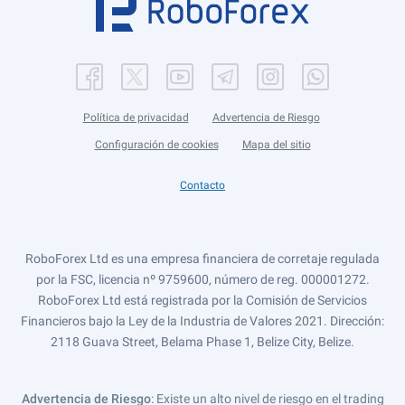
Política de privacidad
Advertencia de Riesgo
Configuración de cookies
Mapa del sitio
Contacto
RoboForex Ltd es una empresa financiera de corretaje regulada
por la FSC, licencia nº 9759600, número de reg. 000001272.
RoboForex Ltd está registrada por la Comisión de Servicios
Financieros bajo la Ley de la Industria de Valores 2021. Dirección:
2118 Guava Street, Belama Phase 1, Belize City, Belize.
Advertencia de Riesgo
: Existe un alto nivel de riesgo en el trading