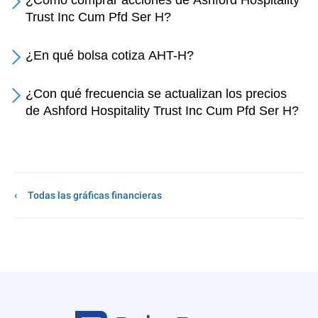
¿Cómo comprar acciones de Ashford Hospitality
Trust Inc Cum Pfd Ser H?
¿En qué bolsa cotiza AHT-H?
¿Con qué frecuencia se actualizan los precios
de Ashford Hospitality Trust Inc Cum Pfd Ser H?
Todas las gráficas financieras