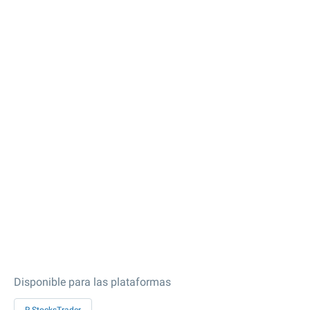
Disponible para las plataformas