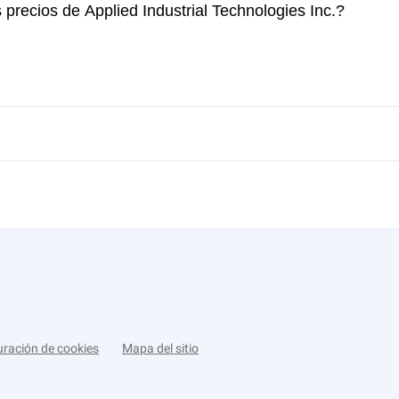
 precios de Applied Industrial Technologies Inc.?
uración de cookies
Mapa del sitio