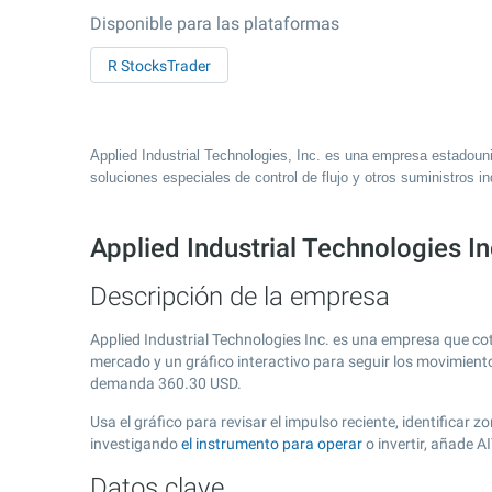
Disponible para las plataformas
R StocksTrader
Applied Industrial Technologies, Inc. es una empresa estadoun
soluciones especiales de control de flujo y otros suministros in
Applied Industrial Technologies In
Descripción de la empresa
Applied Industrial Technologies Inc. es una empresa que co
mercado y un gráfico interactivo para seguir los movimient
demanda
360.30
USD.
Usa el gráfico para revisar el impulso reciente, identificar
investigando
el instrumento para operar
o invertir, añade A
Datos clave