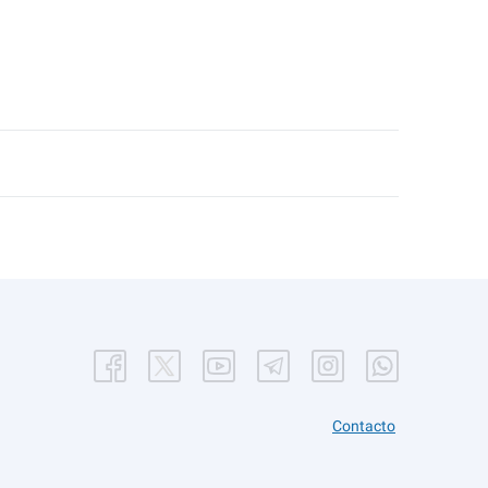
Contacto