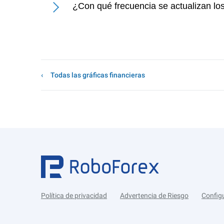
¿Con qué frecuencia se actualizan los
Todas las gráficas financieras
Política de privacidad
Advertencia de Riesgo
Config