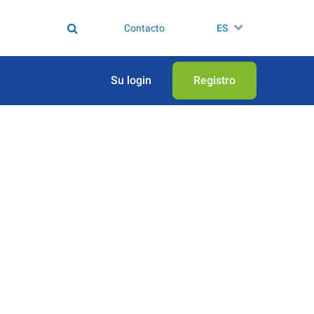
Contacto
ES
Su login
Registro