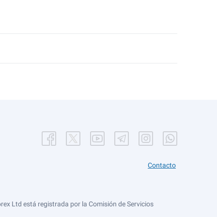
Contacto
ex Ltd está registrada por la Comisión de Servicios