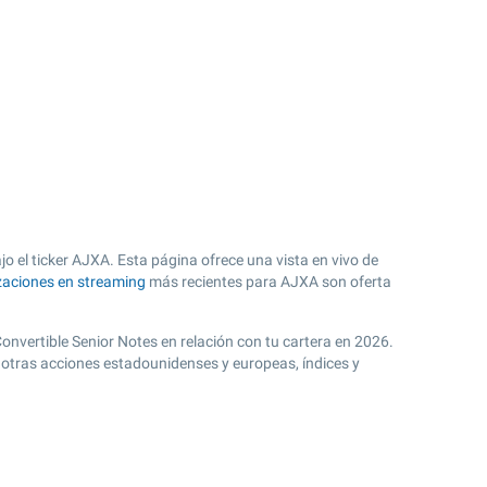
o el ticker AJXA. Esta página ofrece una vista en vivo de
zaciones en streaming
más recientes para AJXA son oferta
Convertible Senior Notes en relación con tu cartera en 2026.
 otras acciones estadounidenses y europeas, índices y