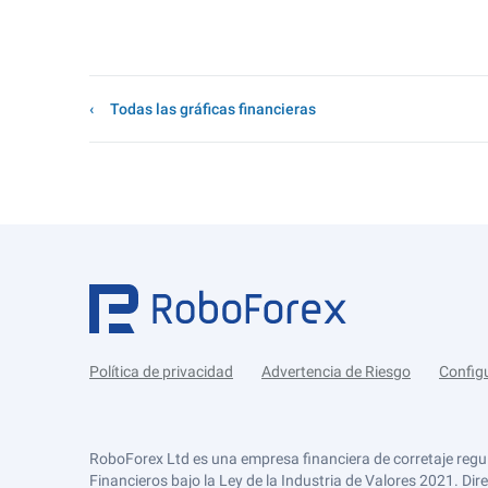
Todas las gráficas financieras
Política de privacidad
Advertencia de Riesgo
Config
RoboForex Ltd es una empresa financiera de corretaje regu
Financieros bajo la Ley de la Industria de Valores 2021. Dir