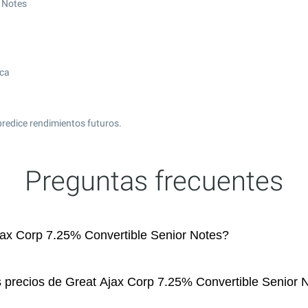
r Notes
ica
predice rendimientos futuros.
Preguntas frecuentes
ax Corp 7.25% Convertible Senior Notes?
s precios de Great Ajax Corp 7.25% Convertible Senior 