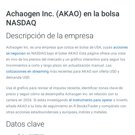
Achaogen Inc. (AKAO) en la bolsa
NASDAQ
Descripción de la empresa
Achaogen Inc. es una empresa que cotiza en bolsa de USA, cuyas
acciones
se negocian
en NASDAQ bajo el ticker AKAO. Esta página ofrece una vista
en vivo de los precios del mercado y un gráfico interactivo para seguir los
movimientos a corto y largo plazo sin actualización manual. Las
cotizaciones en streaming
más recientes para AKAO son oferta USD y
demanda USD.
Usa el gráfico para revisar el impulso reciente, identificar zonas clave de
precio y seguir cómo se desempeña Achaogen Inc. en relación con tu
cartera en 2026. Si estás investigando
el instrumento para operar
o invertir,
añade AKAO a tu lista de seguimiento en R StocksTrader y compáralo con
otras acciones estadounidenses y europeas, índices y metales.
Datos clave