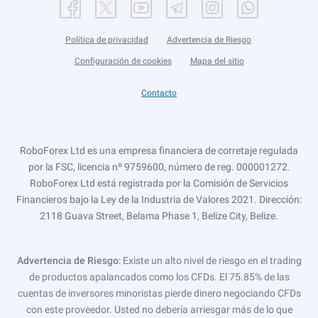
Política de privacidad
Advertencia de Riesgo
Configuración de cookies
Mapa del sitio
Contacto
RoboForex Ltd es una empresa financiera de corretaje regulada
por la FSC, licencia nº 9759600, número de reg. 000001272.
RoboForex Ltd está registrada por la Comisión de Servicios
Financieros bajo la Ley de la Industria de Valores 2021. Dirección:
2118 Guava Street, Belama Phase 1, Belize City, Belize.
Advertencia de Riesgo
: Existe un alto nivel de riesgo en el trading
de productos apalancados como los CFDs. El 75.85% de las
cuentas de inversores minoristas pierde dinero negociando CFDs
con este proveedor. Usted no debería arriesgar más de lo que