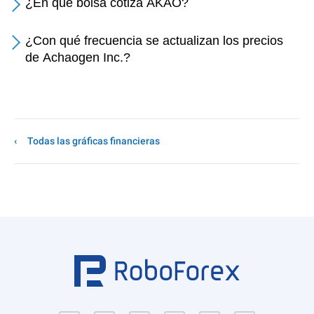
¿En qué bolsa cotiza AKAO?
¿Con qué frecuencia se actualizan los precios
de Achaogen Inc.?
Todas las gráficas financieras