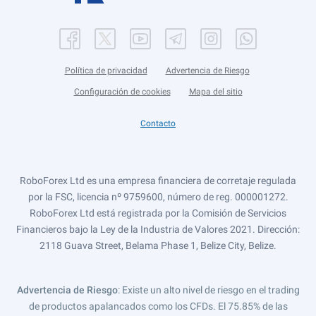
Política de privacidad
Advertencia de Riesgo
Configuración de cookies
Mapa del sitio
Contacto
RoboForex Ltd es una empresa financiera de corretaje regulada
por la FSC, licencia nº 9759600, número de reg. 000001272.
RoboForex Ltd está registrada por la Comisión de Servicios
Financieros bajo la Ley de la Industria de Valores 2021. Dirección:
2118 Guava Street, Belama Phase 1, Belize City, Belize.
Advertencia de Riesgo
: Existe un alto nivel de riesgo en el trading
de productos apalancados como los CFDs. El 75.85% de las