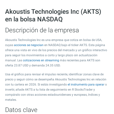
Akoustis Technologies Inc (AKTS)
en la bolsa NASDAQ
Descripción de la empresa
Akoustis Technologies Inc es una empresa que cotiza en bolsa de USA,
cuyas
acciones se negocian
en NASDAQ bajo el ticker AKTS. Esta página
ofrece una vista en vivo de los precios del mercado y un gráfico interactivo
para seguir los movimientos a corto y largo plazo sin actualización
manual. Las
cotizaciones en streaming
más recientes para AKTS son
oferta
23.87
USD y demanda
24.35
USD.
Usa el gráfico para revisar el impulso reciente, identificar zonas clave de
precio y seguir cómo se desempeña Akoustis Technologies Inc en relación
con tu cartera en 2026. Si estás investigando
el instrumento para operar
o
invertir, añade AKTS a tu lista de seguimiento en R StocksTrader y
compáralo con otras acciones estadounidenses y europeas, índices y
metales.
Datos clave