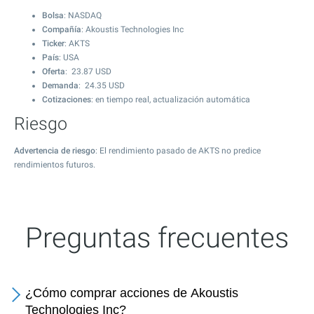
Bolsa
: NASDAQ
Compañía
: Akoustis Technologies Inc
Ticker
: AKTS
País
: USA
Oferta
:
23.87
USD
Demanda
:
24.35
USD
Cotizaciones
: en tiempo real, actualización automática
Riesgo
Advertencia de riesgo
: El rendimiento pasado de AKTS no predice
rendimientos futuros.
Preguntas frecuentes
¿Cómo comprar acciones de Akoustis
Technologies Inc?