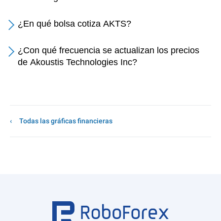
¿En qué bolsa cotiza AKTS?
¿Con qué frecuencia se actualizan los precios
de Akoustis Technologies Inc?
Todas las gráficas financieras