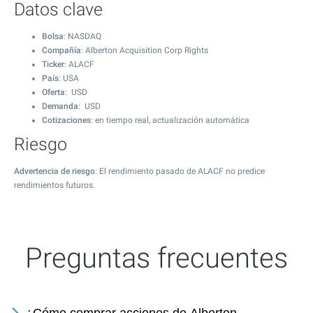
Datos clave
Bolsa
: NASDAQ
Compañía
: Alberton Acquisition Corp Rights
Ticker
: ALACF
País
: USA
Oferta
: USD
Demanda
: USD
Cotizaciones
: en tiempo real, actualización automática
Riesgo
Advertencia de riesgo
: El rendimiento pasado de ALACF no predice
rendimientos futuros.
Preguntas frecuentes