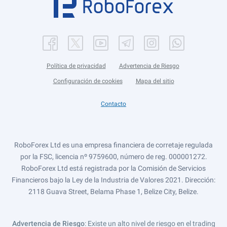
Política de privacidad
Advertencia de Riesgo
Configuración de cookies
Mapa del sitio
Contacto
RoboForex Ltd es una empresa financiera de corretaje regulada
por la FSC, licencia nº 9759600, número de reg. 000001272.
RoboForex Ltd está registrada por la Comisión de Servicios
Financieros bajo la Ley de la Industria de Valores 2021. Dirección:
2118 Guava Street, Belama Phase 1, Belize City, Belize.
Advertencia de Riesgo
: Existe un alto nivel de riesgo en el trading