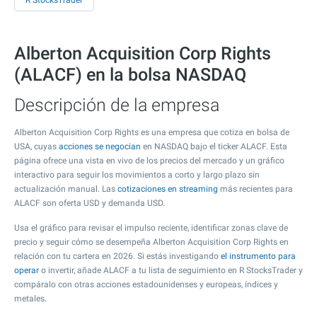
R StocksTrader
Alberton Acquisition Corp Rights
(ALACF) en la bolsa NASDAQ
Descripción de la empresa
Alberton Acquisition Corp Rights es una empresa que cotiza en bolsa de
USA, cuyas
acciones se negocian
en NASDAQ bajo el ticker ALACF. Esta
página ofrece una vista en vivo de los precios del mercado y un gráfico
interactivo para seguir los movimientos a corto y largo plazo sin
actualización manual. Las
cotizaciones en streaming
más recientes para
ALACF son oferta USD y demanda USD.
Usa el gráfico para revisar el impulso reciente, identificar zonas clave de
precio y seguir cómo se desempeña Alberton Acquisition Corp Rights en
relación con tu cartera en 2026. Si estás investigando
el instrumento para
operar
o invertir, añade ALACF a tu lista de seguimiento en R StocksTrader y
compáralo con otras acciones estadounidenses y europeas, índices y
metales.