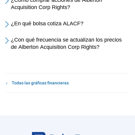
¿Cómo comprar acciones de Alberton
Acquisition Corp Rights?
¿En qué bolsa cotiza ALACF?
¿Con qué frecuencia se actualizan los precios
de Alberton Acquisition Corp Rights?
Todas las gráficas financieras