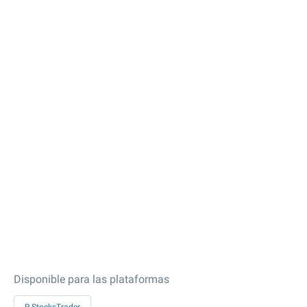
Disponible para las plataformas