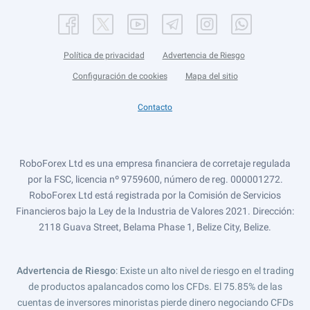
Política de privacidad
Advertencia de Riesgo
Configuración de cookies
Mapa del sitio
Contacto
RoboForex Ltd es una empresa financiera de corretaje regulada
por la FSC, licencia nº 9759600, número de reg. 000001272.
RoboForex Ltd está registrada por la Comisión de Servicios
Financieros bajo la Ley de la Industria de Valores 2021. Dirección:
2118 Guava Street, Belama Phase 1, Belize City, Belize.
Advertencia de Riesgo
: Existe un alto nivel de riesgo en el trading
de productos apalancados como los CFDs. El 75.85% de las
cuentas de inversores minoristas pierde dinero negociando CFDs