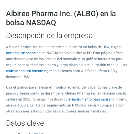
Albireo Pharma Inc. (ALBO) en la
bolsa NASDAQ
Descripción de la empresa
Albireo Pharma Inc. es una empresa que cotiza en bolsa de USA, cuyas
acciones se negocian
en NASDAQ bajo el ticker ALBO. Esta página ofrece
una vista en vivo de los precios del mercado y un gráfico interactivo para
seguir los movimientos a corto y largo plazo sin actualización manual. Las
cotizaciones en streaming
más recientes para ALBO son oferta USD y
demanda USD.
Usa el gráfico para revisar el impulso reciente, identificar zonas clave de
precio y seguir cómo se desempeña Albireo Pharma Inc. en relación con tu
cartera en 2026. Si estás investigando
el instrumento para operar
o invertir,
añade ALBO a tu lista de seguimiento en R StocksTrader y compáralo con
otras acciones estadounidenses y europeas, índices y metales.
Datos clave