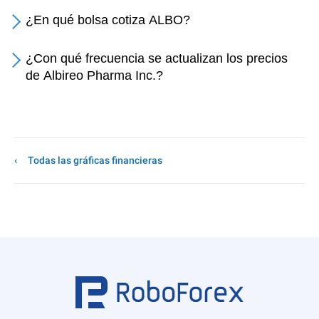
¿En qué bolsa cotiza ALBO?
¿Con qué frecuencia se actualizan los precios
de Albireo Pharma Inc.?
Todas las gráficas financieras