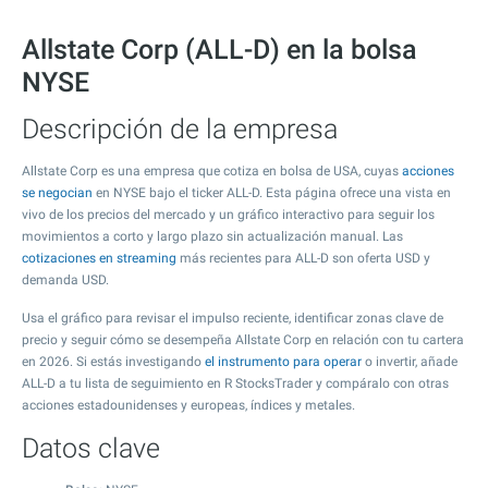
Allstate Corp (ALL-D) en la bolsa
NYSE
Descripción de la empresa
Allstate Corp es una empresa que cotiza en bolsa de USA, cuyas
acciones
se negocian
en NYSE bajo el ticker ALL-D. Esta página ofrece una vista en
vivo de los precios del mercado y un gráfico interactivo para seguir los
movimientos a corto y largo plazo sin actualización manual. Las
cotizaciones en streaming
más recientes para ALL-D son oferta USD y
demanda USD.
Usa el gráfico para revisar el impulso reciente, identificar zonas clave de
precio y seguir cómo se desempeña Allstate Corp en relación con tu cartera
en 2026. Si estás investigando
el instrumento para operar
o invertir, añade
ALL-D a tu lista de seguimiento en R StocksTrader y compáralo con otras
acciones estadounidenses y europeas, índices y metales.
Datos clave