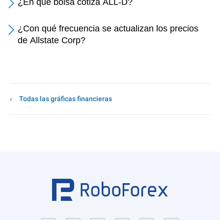
¿En qué bolsa cotiza ALL-D?
¿Con qué frecuencia se actualizan los precios
de Allstate Corp?
Todas las gráficas financieras