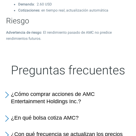
Demanda
:
2.60
USD
Cotizaciones
: en tiempo real, actualización automática
Riesgo
Advertencia de riesgo
: El rendimiento pasado de AMC no predice
rendimientos futuros.
Preguntas frecuentes
¿Cómo comprar acciones de AMC
Entertainment Holdings Inc.?
¿En qué bolsa cotiza AMC?
¿Con qué frecuencia se actualizan los precios