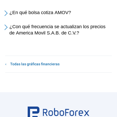
¿En qué bolsa cotiza AMOV?
¿Con qué frecuencia se actualizan los precios
de America Movil S.A.B. de C.V.?
Todas las gráficas financieras