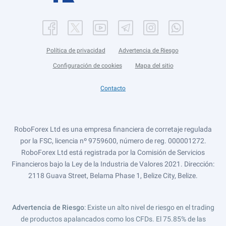
Política de privacidad
Advertencia de Riesgo
Configuración de cookies
Mapa del sitio
Contacto
RoboForex Ltd es una empresa financiera de corretaje regulada
por la FSC, licencia nº 9759600, número de reg. 000001272.
RoboForex Ltd está registrada por la Comisión de Servicios
Financieros bajo la Ley de la Industria de Valores 2021. Dirección:
2118 Guava Street, Belama Phase 1, Belize City, Belize.
Advertencia de Riesgo
: Existe un alto nivel de riesgo en el trading
de productos apalancados como los CFDs. El 75.85% de las