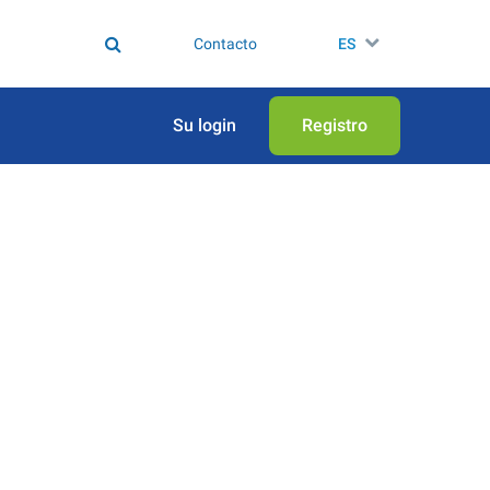
Contacto
ES
Su login
Registro