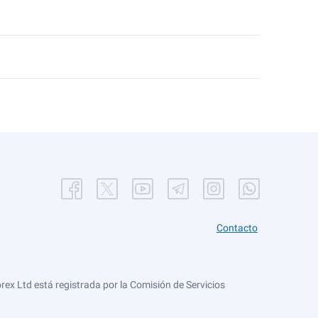
Contacto
ex Ltd está registrada por la Comisión de Servicios