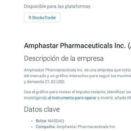
Disponible para las plataformas
R StocksTrader
Amphastar Pharmaceuticals Inc.
Descripción de la empresa
Amphastar Pharmaceuticals Inc. es una empresa que cotiz
del mercado y un gráfico interactivo para seguir los movimi
y demanda
21.02
USD.
Usa el gráfico para revisar el impulso reciente, identifica
investigando
el instrumento para operar
o invertir, añade 
Datos clave
Bolsa
: NASDAQ
Compañía
: Amphastar Pharmaceuticals Inc.