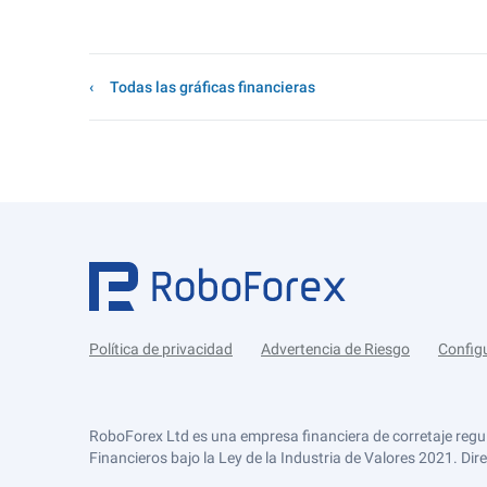
Todas las gráficas financieras
Política de privacidad
Advertencia de Riesgo
Config
RoboForex Ltd es una empresa financiera de corretaje regu
Financieros bajo la Ley de la Industria de Valores 2021. Dir