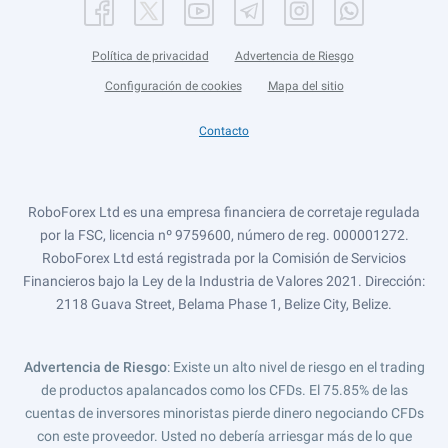
Política de privacidad
Advertencia de Riesgo
Configuración de cookies
Mapa del sitio
Contacto
RoboForex Ltd es una empresa financiera de corretaje regulada
por la FSC, licencia nº 9759600, número de reg. 000001272.
RoboForex Ltd está registrada por la Comisión de Servicios
Financieros bajo la Ley de la Industria de Valores 2021. Dirección:
2118 Guava Street, Belama Phase 1, Belize City, Belize.
Advertencia de Riesgo
: Existe un alto nivel de riesgo en el trading
de productos apalancados como los CFDs. El 75.85% de las
cuentas de inversores minoristas pierde dinero negociando CFDs
con este proveedor. Usted no debería arriesgar más de lo que