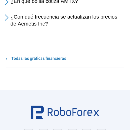
¿En qué bolsa cotiza AMTX?
¿Con qué frecuencia se actualizan los precios
de Aemetis Inc?
Todas las gráficas financieras