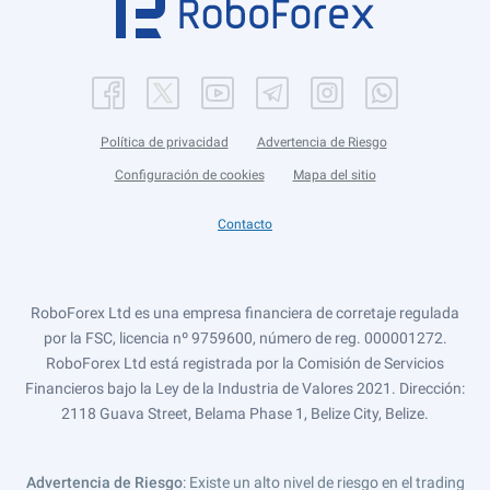
Política de privacidad
Advertencia de Riesgo
Configuración de cookies
Mapa del sitio
Contacto
RoboForex Ltd es una empresa financiera de corretaje regulada
por la FSC, licencia nº 9759600, número de reg. 000001272.
RoboForex Ltd está registrada por la Comisión de Servicios
Financieros bajo la Ley de la Industria de Valores 2021. Dirección:
2118 Guava Street, Belama Phase 1, Belize City, Belize.
Advertencia de Riesgo
: Existe un alto nivel de riesgo en el trading