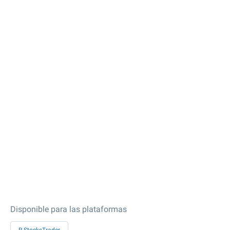
Disponible para las plataformas