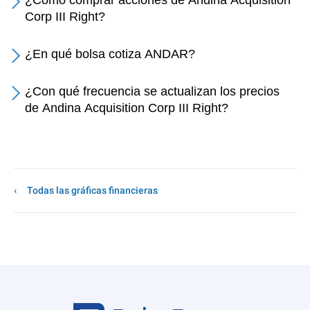
¿Cómo comprar acciones de Andina Acquisition
Corp III Right?
¿En qué bolsa cotiza ANDAR?
¿Con qué frecuencia se actualizan los precios
de Andina Acquisition Corp III Right?
Todas las gráficas financieras