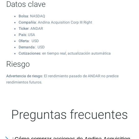
Datos clave
Bolsa
: NASDAQ
Compañía
: Andina Acquisition Corp III Right
Ticker
: ANDAR
País
: USA
Oferta
: USD
Demanda
: USD
Cotizaciones
: en tiempo real, actualización automática
Riesgo
Advertencia de riesgo
: El rendimiento pasado de ANDAR no predice
rendimientos futuros.
Preguntas frecuentes