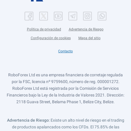
Política de privacidad
Advertencia de Riesgo
Configuración de cookies
Mapa del sitio
Contacto
RoboForex Ltd es una empresa financiera de corretaje regulada
por la FSC, licencia nº 9759600, número de reg. 000001272.
RoboForex Ltd está registrada por la Comisión de Servicios
Financieros bajo la Ley de la Industria de Valores 2021. Dirección:
2118 Guava Street, Belama Phase 1, Belize City, Belize.
Advertencia de Riesgo
: Existe un alto nivel de riesgo en el trading
de productos apalancados como los CFDs. El 75.85% de las