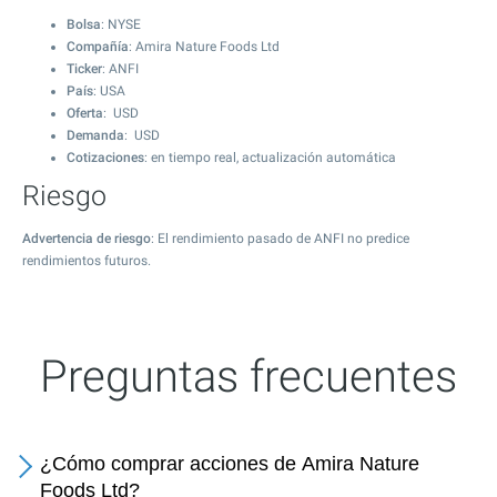
Bolsa
: NYSE
Compañía
: Amira Nature Foods Ltd
Ticker
: ANFI
País
: USA
Oferta
: USD
Demanda
: USD
Cotizaciones
: en tiempo real, actualización automática
Riesgo
Advertencia de riesgo
: El rendimiento pasado de ANFI no predice
rendimientos futuros.
Preguntas frecuentes
¿Cómo comprar acciones de Amira Nature
Foods Ltd?