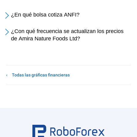
¿En qué bolsa cotiza ANFI?
¿Con qué frecuencia se actualizan los precios
de Amira Nature Foods Ltd?
Todas las gráficas financieras