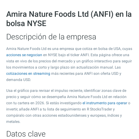
Amira Nature Foods Ltd (ANFI) en la
bolsa NYSE
Descripción de la empresa
Amira Nature Foods Ltd es una empresa que cotiza en bolsa de USA, cuyas
acciones se negocian
en NYSE bajo el ticker ANFI. Esta página ofrece una
vista en vivo de los precios del mercado y un gráfico interactivo para seguir
los movimientos a corto y largo plazo sin actualización manual. Las
cotizaciones en streaming
más recientes para ANFI son oferta USD y
demanda USD.
Usa el gráfico para revisar el impulso reciente, identificar zonas clave de
precio y seguir cómo se desempeña Amira Nature Foods Ltd en relación
con tu cartera en 2026. Si estás investigando
el instrumento para operar
o
invertir, añade ANFI a tu lista de seguimiento en R StocksTrader y
compáralo con otras acciones estadounidenses y europeas, índices y
metales.
Datos clave