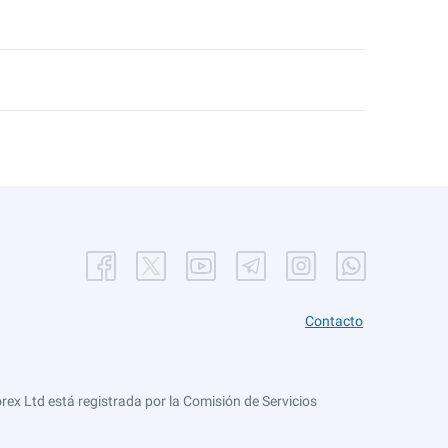
Contacto
ex Ltd está registrada por la Comisión de Servicios