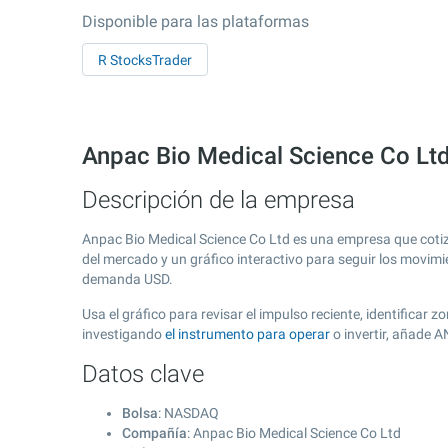
Disponible para las plataformas
R StocksTrader
Anpac Bio Medical Science Co Lt
Descripción de la empresa
Anpac Bio Medical Science Co Ltd es una empresa que coti
del mercado y un gráfico interactivo para seguir los movimi
demanda USD.
Usa el gráfico para revisar el impulso reciente, identifica
investigando
el instrumento para operar
o invertir, añade 
Datos clave
Bolsa
: NASDAQ
Compañía
: Anpac Bio Medical Science Co Ltd