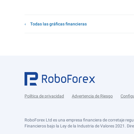
Todas las gráficas financieras
Política de privacidad
Advertencia de Riesgo
Config
RoboForex Ltd es una empresa financiera de corretaje regu
Financieros bajo la Ley de la Industria de Valores 2021. Dir