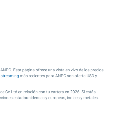
ANPC. Esta página ofrece una vista en vivo de los precios
n streaming
más recientes para ANPC son oferta USD y
ce Co Ltd en relación con tu cartera en 2026. Si estás
cciones estadounidenses y europeas, índices y metales.