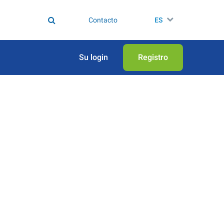
Contacto
ES
Su login
Registro