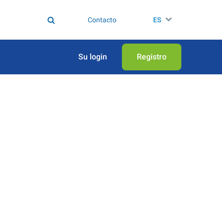
Contacto
ES
Su login
Registro