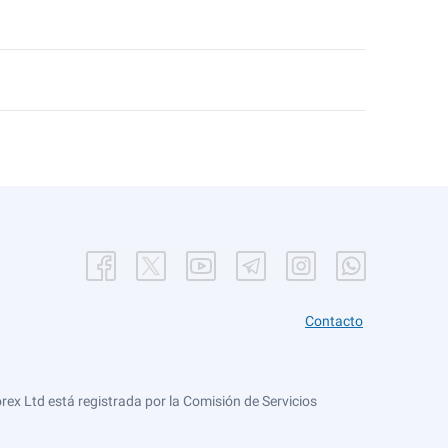
Contacto
ex Ltd está registrada por la Comisión de Servicios