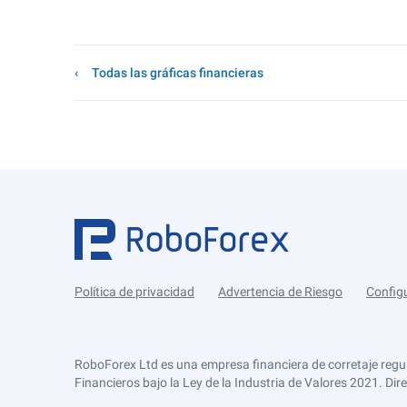
Todas las gráficas financieras
Política de privacidad
Advertencia de Riesgo
Config
RoboForex Ltd es una empresa financiera de corretaje regu
Financieros bajo la Ley de la Industria de Valores 2021. Dir