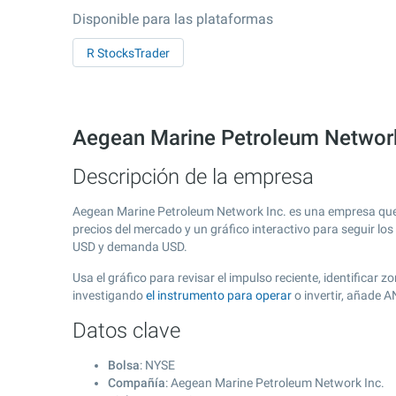
Disponible para las plataformas
R StocksTrader
Aegean Marine Petroleum Networ
Descripción de la empresa
Aegean Marine Petroleum Network Inc. es una empresa que
precios del mercado y un gráfico interactivo para seguir lo
USD y demanda USD.
Usa el gráfico para revisar el impulso reciente, identifica
investigando
el instrumento para operar
o invertir, añade 
Datos clave
Bolsa
: NYSE
Compañía
: Aegean Marine Petroleum Network Inc.