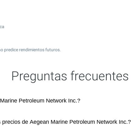
ica
o predice rendimientos futuros.
Preguntas frecuentes
arine Petroleum Network Inc.?
s precios de Aegean Marine Petroleum Network Inc.?