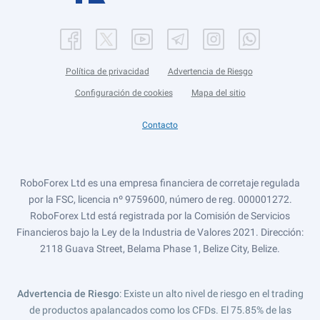
Política de privacidad
Advertencia de Riesgo
Configuración de cookies
Mapa del sitio
Contacto
RoboForex Ltd es una empresa financiera de corretaje regulada
por la FSC, licencia nº 9759600, número de reg. 000001272.
RoboForex Ltd está registrada por la Comisión de Servicios
Financieros bajo la Ley de la Industria de Valores 2021. Dirección:
2118 Guava Street, Belama Phase 1, Belize City, Belize.
Advertencia de Riesgo
: Existe un alto nivel de riesgo en el trading
de productos apalancados como los CFDs. El 75.85% de las