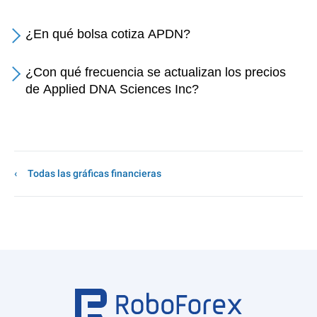
¿En qué bolsa cotiza APDN?
¿Con qué frecuencia se actualizan los precios
de Applied DNA Sciences Inc?
Todas las gráficas financieras