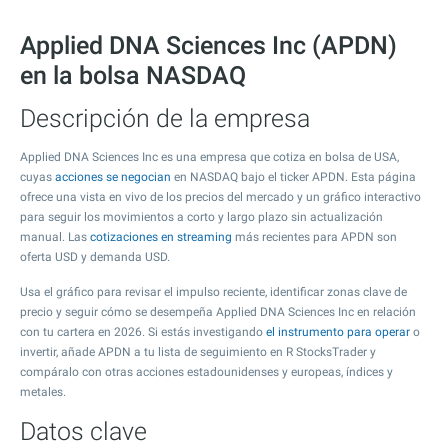
Applied DNA Sciences Inc (APDN)
en la bolsa NASDAQ
Descripción de la empresa
Applied DNA Sciences Inc es una empresa que cotiza en bolsa de USA,
cuyas
acciones se negocian
en NASDAQ bajo el ticker APDN. Esta página
ofrece una vista en vivo de los precios del mercado y un gráfico interactivo
para seguir los movimientos a corto y largo plazo sin actualización
manual. Las
cotizaciones en streaming
más recientes para APDN son
oferta USD y demanda USD.
Usa el gráfico para revisar el impulso reciente, identificar zonas clave de
precio y seguir cómo se desempeña Applied DNA Sciences Inc en relación
con tu cartera en 2026. Si estás investigando
el instrumento para operar
o
invertir, añade APDN a tu lista de seguimiento en R StocksTrader y
compáralo con otras acciones estadounidenses y europeas, índices y
metales.
Datos clave