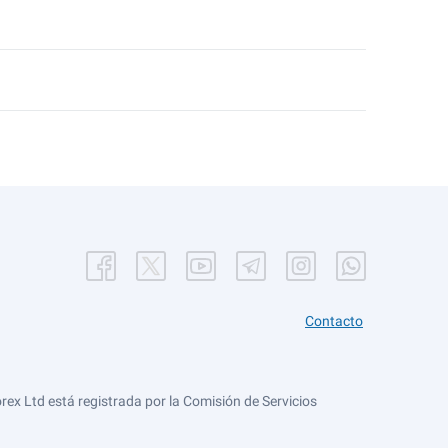
Contacto
ex Ltd está registrada por la Comisión de Servicios