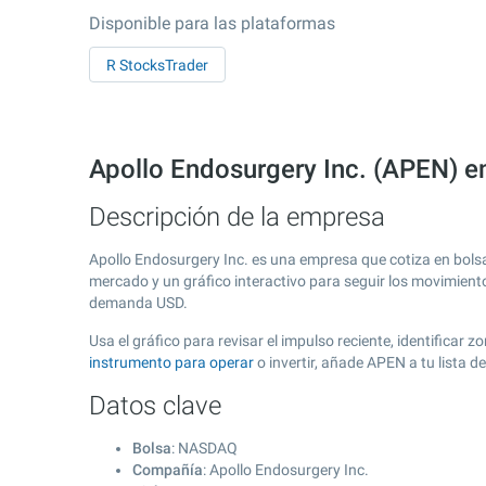
Disponible para las plataformas
R StocksTrader
Apollo Endosurgery Inc. (APEN) 
Descripción de la empresa
Apollo Endosurgery Inc. es una empresa que cotiza en bol
mercado y un gráfico interactivo para seguir los movimient
demanda USD.
Usa el gráfico para revisar el impulso reciente, identifica
instrumento para operar
o invertir, añade APEN a tu lista 
Datos clave
Bolsa
: NASDAQ
Compañía
: Apollo Endosurgery Inc.