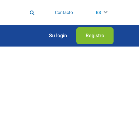
Contacto
ES
Su login
Registro