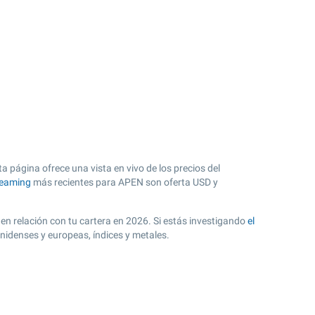
 página ofrece una vista en vivo de los precios del
reaming
más recientes para APEN son oferta USD y
 en relación con tu cartera en 2026. Si estás investigando
el
nidenses y europeas, índices y metales.