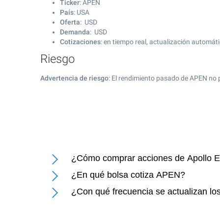
Ticker
: APEN
País
: USA
Oferta
: USD
Demanda
: USD
Cotizaciones
: en tiempo real, actualización automát
Riesgo
Advertencia de riesgo
: El rendimiento pasado de APEN no 
¿Cómo comprar acciones de Apollo E
¿En qué bolsa cotiza APEN?
¿Con qué frecuencia se actualizan lo