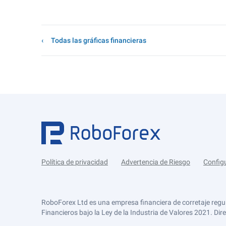
Todas las gráficas financieras
Política de privacidad
Advertencia de Riesgo
Config
RoboForex Ltd es una empresa financiera de corretaje regu
Financieros bajo la Ley de la Industria de Valores 2021. Dir