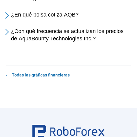
¿En qué bolsa cotiza AQB?
¿Con qué frecuencia se actualizan los precios
de AquaBounty Technologies Inc.?
Todas las gráficas financieras