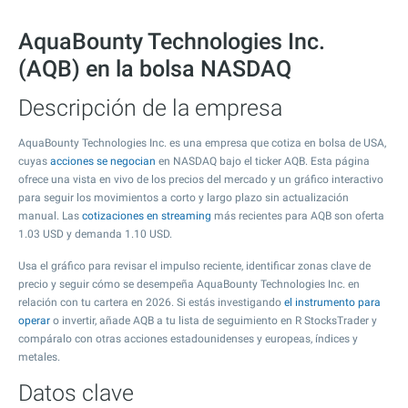
AquaBounty Technologies Inc.
(AQB) en la bolsa NASDAQ
Descripción de la empresa
AquaBounty Technologies Inc. es una empresa que cotiza en bolsa de USA,
cuyas
acciones se negocian
en NASDAQ bajo el ticker AQB. Esta página
ofrece una vista en vivo de los precios del mercado y un gráfico interactivo
para seguir los movimientos a corto y largo plazo sin actualización
manual. Las
cotizaciones en streaming
más recientes para AQB son oferta
1.03
USD y demanda
1.10
USD.
Usa el gráfico para revisar el impulso reciente, identificar zonas clave de
precio y seguir cómo se desempeña AquaBounty Technologies Inc. en
relación con tu cartera en 2026. Si estás investigando
el instrumento para
operar
o invertir, añade AQB a tu lista de seguimiento en R StocksTrader y
compáralo con otras acciones estadounidenses y europeas, índices y
metales.
Datos clave