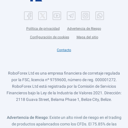
Política de privacidad
Advertencia de Riesgo
Configuración de cookies
Mapa del sitio
Contacto
RoboForex Ltd es una empresa financiera de corretaje regulada
por la FSC, licencia nº 9759600, número de reg. 000001272.
RoboForex Ltd está registrada por la Comisión de Servicios
Financieros bajo la Ley de la Industria de Valores 2021. Dirección:
2118 Guava Street, Belama Phase 1, Belize City, Belize.
Advertencia de Riesgo
: Existe un alto nivel de riesgo en el trading
de productos apalancados como los CFDs. El 75.85% de las