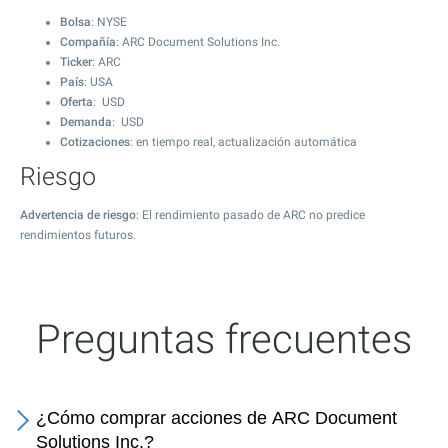
Bolsa
: NYSE
Compañía
: ARC Document Solutions Inc.
Ticker
: ARC
País
: USA
Oferta
: USD
Demanda
: USD
Cotizaciones
: en tiempo real, actualización automática
Riesgo
Advertencia de riesgo
: El rendimiento pasado de ARC no predice
rendimientos futuros.
Preguntas frecuentes
¿Cómo comprar acciones de ARC Document
Solutions Inc.?