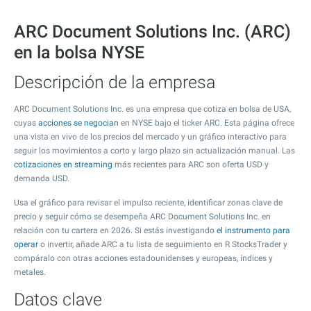
ARC Document Solutions Inc. (ARC)
en la bolsa NYSE
Descripción de la empresa
ARC Document Solutions Inc. es una empresa que cotiza en bolsa de USA,
cuyas
acciones se negocian
en NYSE bajo el ticker ARC. Esta página ofrece
una vista en vivo de los precios del mercado y un gráfico interactivo para
seguir los movimientos a corto y largo plazo sin actualización manual. Las
cotizaciones en streaming
más recientes para ARC son oferta USD y
demanda USD.
Usa el gráfico para revisar el impulso reciente, identificar zonas clave de
precio y seguir cómo se desempeña ARC Document Solutions Inc. en
relación con tu cartera en 2026. Si estás investigando
el instrumento para
operar
o invertir, añade ARC a tu lista de seguimiento en R StocksTrader y
compáralo con otras acciones estadounidenses y europeas, índices y
metales.
Datos clave