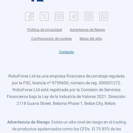
Política de privacidad
Advertencia de Riesgo
Configuración de cookies
Mapa del sitio
Contacto
RoboForex Ltd es una empresa financiera de corretaje regulada
por la FSC, licencia nº 9759600, número de reg. 000001272.
RoboForex Ltd está registrada por la Comisión de Servicios
Financieros bajo la Ley de la Industria de Valores 2021. Dirección:
2118 Guava Street, Belama Phase 1, Belize City, Belize.
Advertencia de Riesgo
: Existe un alto nivel de riesgo en el trading
de productos apalancados como los CFDs. El 75.85% de las