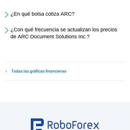
¿En qué bolsa cotiza ARC?
¿Con qué frecuencia se actualizan los precios
de ARC Document Solutions Inc.?
Todas las gráficas financieras