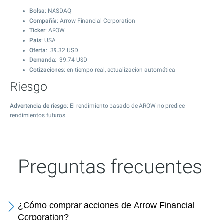
Bolsa
: NASDAQ
Compañía
: Arrow Financial Corporation
Ticker
: AROW
País
: USA
Oferta
:
39.32
USD
Demanda
:
39.74
USD
Cotizaciones
: en tiempo real, actualización automática
Riesgo
Advertencia de riesgo
: El rendimiento pasado de AROW no predice
rendimientos futuros.
Preguntas frecuentes
¿Cómo comprar acciones de Arrow Financial
Corporation?