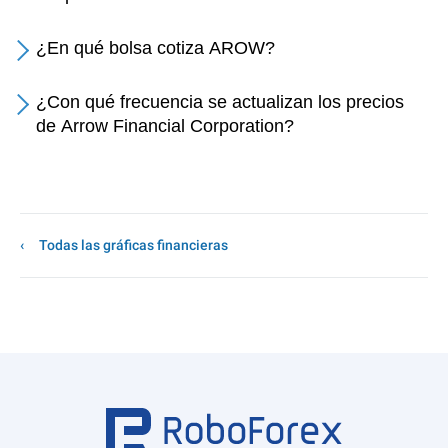
¿En qué bolsa cotiza AROW?
¿Con qué frecuencia se actualizan los precios
de Arrow Financial Corporation?
Todas las gráficas financieras