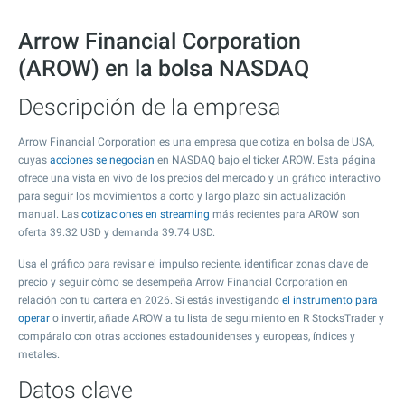
Arrow Financial Corporation
(AROW) en la bolsa NASDAQ
Descripción de la empresa
Arrow Financial Corporation es una empresa que cotiza en bolsa de USA,
cuyas
acciones se negocian
en NASDAQ bajo el ticker AROW. Esta página
ofrece una vista en vivo de los precios del mercado y un gráfico interactivo
para seguir los movimientos a corto y largo plazo sin actualización
manual. Las
cotizaciones en streaming
más recientes para AROW son
oferta
39.32
USD y demanda
39.74
USD.
Usa el gráfico para revisar el impulso reciente, identificar zonas clave de
precio y seguir cómo se desempeña Arrow Financial Corporation en
relación con tu cartera en 2026. Si estás investigando
el instrumento para
operar
o invertir, añade AROW a tu lista de seguimiento en R StocksTrader y
compáralo con otras acciones estadounidenses y europeas, índices y
metales.
Datos clave