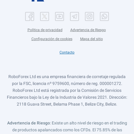
Política de privacidad
Advertencia de Riesgo
Configuración de cookies
Mapa del sitio
Contacto
RoboForex Ltd es una empresa financiera de corretaje regulada
por la FSC, licencia nº 9759600, número de reg. 000001272.
RoboForex Ltd está registrada por la Comisión de Servicios
Financieros bajo la Ley de la Industria de Valores 2021. Dirección:
2118 Guava Street, Belama Phase 1, Belize City, Belize.
Advertencia de Riesgo
: Existe un alto nivel de riesgo en el trading
de productos apalancados como los CFDs. El 75.85% de las