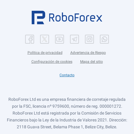
Política de privacidad
Advertencia de Riesgo
Configuración de cookies
Mapa del sitio
Contacto
RoboForex Ltd es una empresa financiera de corretaje regulada
por la FSC, licencia nº 9759600, número de reg. 000001272.
RoboForex Ltd está registrada por la Comisión de Servicios
Financieros bajo la Ley de la Industria de Valores 2021. Dirección:
2118 Guava Street, Belama Phase 1, Belize City, Belize.