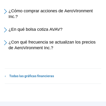
¿Cómo comprar acciones de AeroVironment
Inc.?
¿En qué bolsa cotiza AVAV?
¿Con qué frecuencia se actualizan los precios
de AeroVironment Inc.?
Todas las gráficas financieras