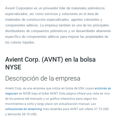
Avient Corporation es un proveedor líder de materiales poliméricos
especializados, así como servicios y soluciones en el área de
materiales de construcción especializados, agentes colorantes y
componentes aditivos. La empresa también es uno de los principales
distribuidores de compuestos poliméricos y un desarrollador altamente
específico de componentes aditivos para mejorar las propiedades de
los colores líquidos.
Avient Corp. (AVNT) en la bolsa
NYSE
Descripción de la empresa
Avient Corp. es una empresa que cotiza en bolsa de USA, cuyas
acciones se
negocian
en NYSE bajo el ticker AVNT. Esta página ofrece una vista en vivo
de los precios del mercado y un gráfico interactivo para seguir los
movimientos a corto y largo plazo sin actualización manual. Las
cotizaciones en streaming
más recientes para AVNT son oferta
37.73
USD
y demanda
38.10
USD.