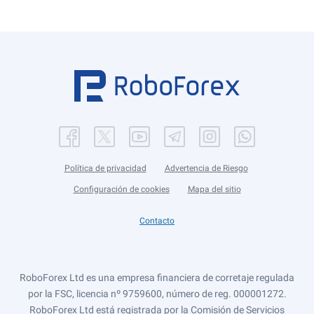
Política de privacidad
Advertencia de Riesgo
Configuración de cookies
Mapa del sitio
Contacto
RoboForex Ltd es una empresa financiera de corretaje regulada
por la FSC, licencia nº 9759600, número de reg. 000001272.
RoboForex Ltd está registrada por la Comisión de Servicios