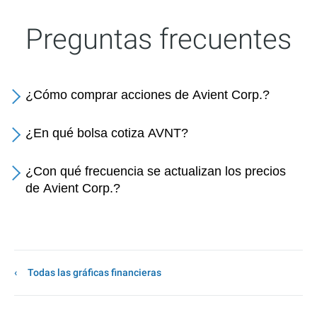
Preguntas frecuentes
¿Cómo comprar acciones de Avient Corp.?
¿En qué bolsa cotiza AVNT?
¿Con qué frecuencia se actualizan los precios
de Avient Corp.?
Todas las gráficas financieras