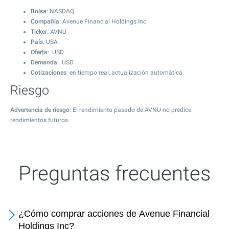
Bolsa
: NASDAQ
Compañía
: Avenue Financial Holdings Inc
Ticker
: AVNU
País
: USA
Oferta
: USD
Demanda
: USD
Cotizaciones
: en tiempo real, actualización automática
Riesgo
Advertencia de riesgo
: El rendimiento pasado de AVNU no predice
rendimientos futuros.
Preguntas frecuentes
¿Cómo comprar acciones de Avenue Financial
Holdings Inc?