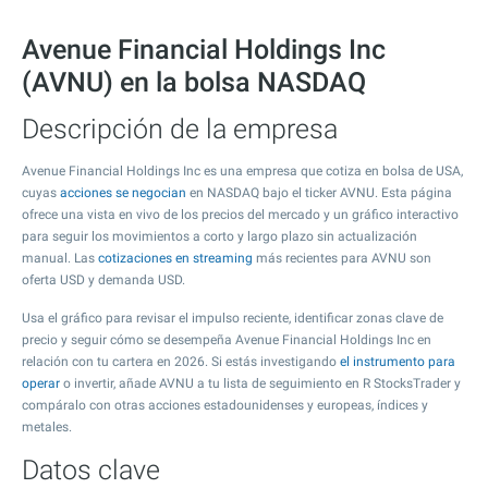
Avenue Financial Holdings Inc
(AVNU) en la bolsa NASDAQ
Descripción de la empresa
Avenue Financial Holdings Inc es una empresa que cotiza en bolsa de USA,
cuyas
acciones se negocian
en NASDAQ bajo el ticker AVNU. Esta página
ofrece una vista en vivo de los precios del mercado y un gráfico interactivo
para seguir los movimientos a corto y largo plazo sin actualización
manual. Las
cotizaciones en streaming
más recientes para AVNU son
oferta USD y demanda USD.
Usa el gráfico para revisar el impulso reciente, identificar zonas clave de
precio y seguir cómo se desempeña Avenue Financial Holdings Inc en
relación con tu cartera en 2026. Si estás investigando
el instrumento para
operar
o invertir, añade AVNU a tu lista de seguimiento en R StocksTrader y
compáralo con otras acciones estadounidenses y europeas, índices y
metales.
Datos clave