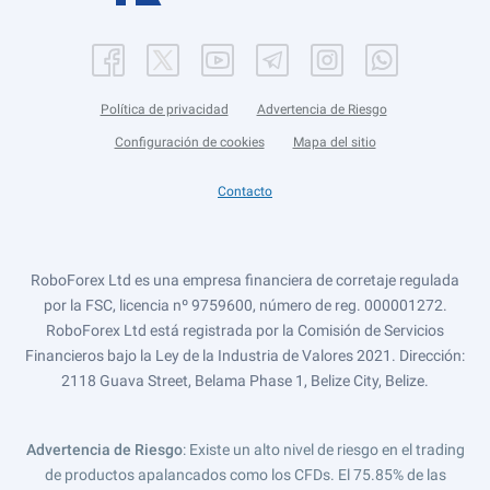
Política de privacidad
Advertencia de Riesgo
Configuración de cookies
Mapa del sitio
Contacto
RoboForex Ltd es una empresa financiera de corretaje regulada
por la FSC, licencia nº 9759600, número de reg. 000001272.
RoboForex Ltd está registrada por la Comisión de Servicios
Financieros bajo la Ley de la Industria de Valores 2021. Dirección:
2118 Guava Street, Belama Phase 1, Belize City, Belize.
Advertencia de Riesgo
: Existe un alto nivel de riesgo en el trading
de productos apalancados como los CFDs. El 75.85% de las