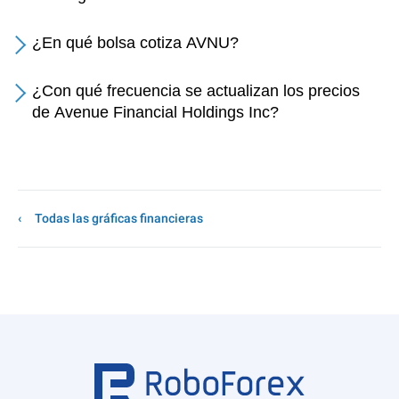
¿En qué bolsa cotiza AVNU?
¿Con qué frecuencia se actualizan los precios
de Avenue Financial Holdings Inc?
Todas las gráficas financieras