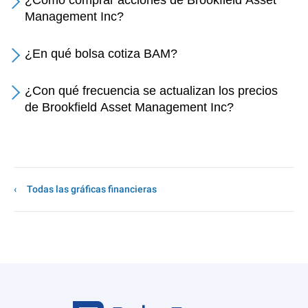
¿Cómo comprar acciones de Brookfield Asset
Management Inc?
¿En qué bolsa cotiza BAM?
¿Con qué frecuencia se actualizan los precios
de Brookfield Asset Management Inc?
Todas las gráficas financieras