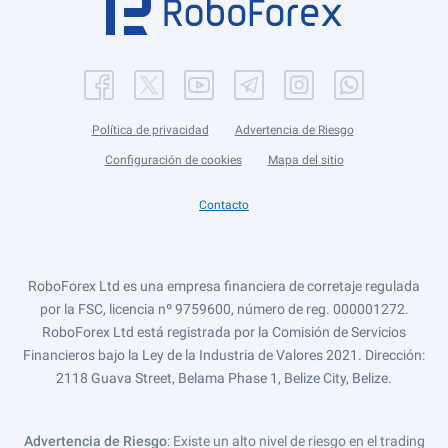
Política de privacidad
Advertencia de Riesgo
Configuración de cookies
Mapa del sitio
Contacto
RoboForex Ltd es una empresa financiera de corretaje regulada
por la FSC, licencia nº 9759600, número de reg. 000001272.
RoboForex Ltd está registrada por la Comisión de Servicios
Financieros bajo la Ley de la Industria de Valores 2021. Dirección:
2118 Guava Street, Belama Phase 1, Belize City, Belize.
Advertencia de Riesgo
: Existe un alto nivel de riesgo en el trading