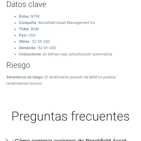
Datos clave
Bolsa
: NYSE
Compañía
: Brookfield Asset Management Inc
Ticker
: BAM
País
: USA
Oferta
:
52.38
USD
Demanda
:
52.69
USD
Cotizaciones
: en tiempo real, actualización automática
Riesgo
Advertencia de riesgo
: El rendimiento pasado de BAM no predice
rendimientos futuros.
Preguntas frecuentes