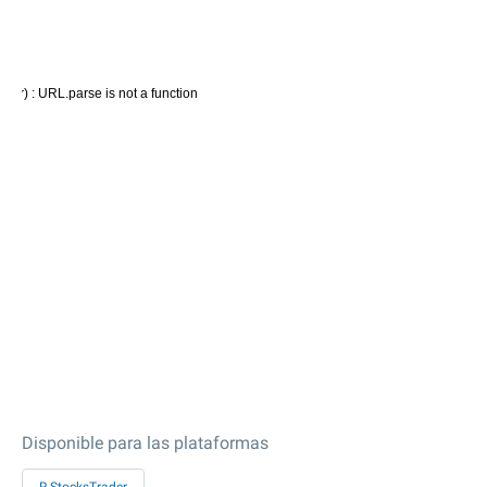
Disponible para las plataformas