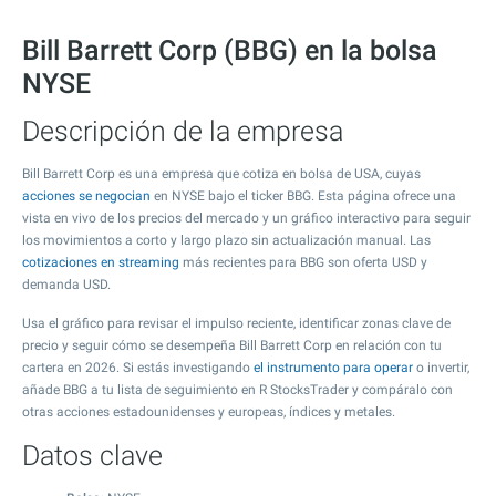
Bill Barrett Corp (BBG) en la bolsa
NYSE
Descripción de la empresa
Bill Barrett Corp es una empresa que cotiza en bolsa de USA, cuyas
acciones se negocian
en NYSE bajo el ticker BBG. Esta página ofrece una
vista en vivo de los precios del mercado y un gráfico interactivo para seguir
los movimientos a corto y largo plazo sin actualización manual. Las
cotizaciones en streaming
más recientes para BBG son oferta USD y
demanda USD.
Usa el gráfico para revisar el impulso reciente, identificar zonas clave de
precio y seguir cómo se desempeña Bill Barrett Corp en relación con tu
cartera en 2026. Si estás investigando
el instrumento para operar
o invertir,
añade BBG a tu lista de seguimiento en R StocksTrader y compáralo con
otras acciones estadounidenses y europeas, índices y metales.
Datos clave