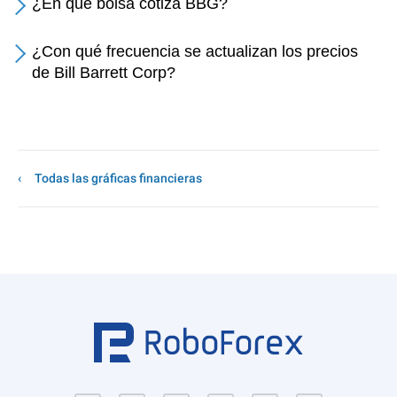
¿En qué bolsa cotiza BBG?
¿Con qué frecuencia se actualizan los precios
de Bill Barrett Corp?
Todas las gráficas financieras