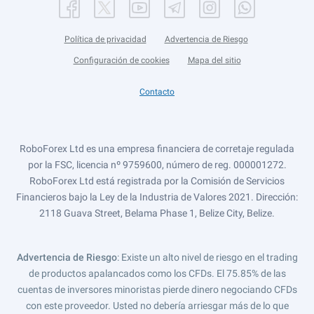
Política de privacidad
Advertencia de Riesgo
Configuración de cookies
Mapa del sitio
Contacto
RoboForex Ltd es una empresa financiera de corretaje regulada
por la FSC, licencia nº 9759600, número de reg. 000001272.
RoboForex Ltd está registrada por la Comisión de Servicios
Financieros bajo la Ley de la Industria de Valores 2021. Dirección:
2118 Guava Street, Belama Phase 1, Belize City, Belize.
Advertencia de Riesgo
: Existe un alto nivel de riesgo en el trading
de productos apalancados como los CFDs. El 75.85% de las
cuentas de inversores minoristas pierde dinero negociando CFDs
con este proveedor. Usted no debería arriesgar más de lo que