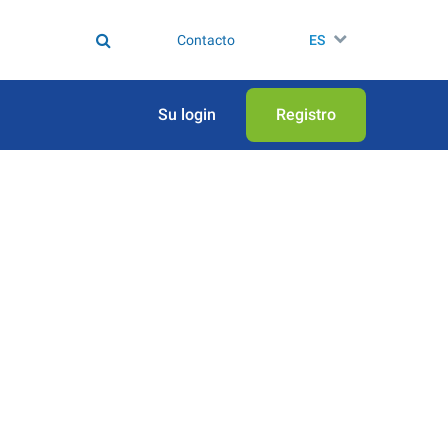
Contacto
ES
Su login
Registro