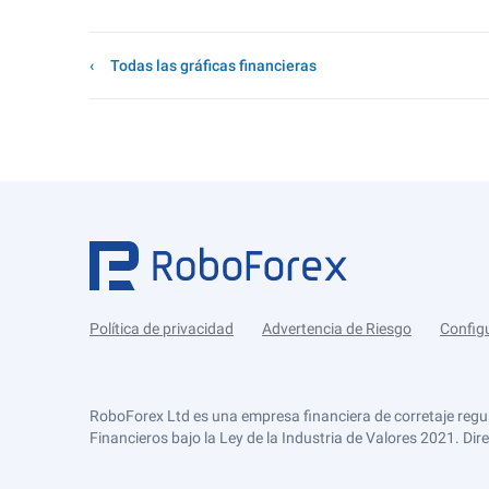
Todas las gráficas financieras
Política de privacidad
Advertencia de Riesgo
Config
RoboForex Ltd es una empresa financiera de corretaje regu
Financieros bajo la Ley de la Industria de Valores 2021. Dir