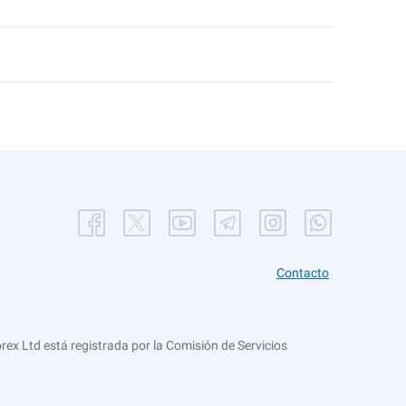
Contacto
ex Ltd está registrada por la Comisión de Servicios