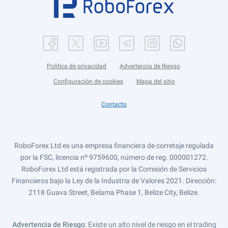
Política de privacidad
Advertencia de Riesgo
Configuración de cookies
Mapa del sitio
Contacto
RoboForex Ltd es una empresa financiera de corretaje regulada
por la FSC, licencia nº 9759600, número de reg. 000001272.
RoboForex Ltd está registrada por la Comisión de Servicios
Financieros bajo la Ley de la Industria de Valores 2021. Dirección:
2118 Guava Street, Belama Phase 1, Belize City, Belize.
Advertencia de Riesgo
: Existe un alto nivel de riesgo en el trading