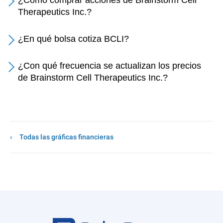
¿Cómo comprar acciones de Brainstorm Cell
Therapeutics Inc.?
¿En qué bolsa cotiza BCLI?
¿Con qué frecuencia se actualizan los precios
de Brainstorm Cell Therapeutics Inc.?
Todas las gráficas financieras