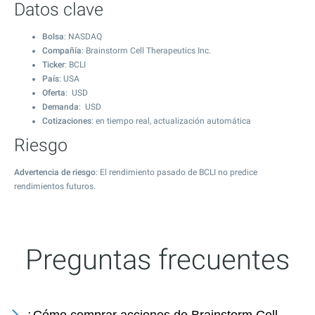
Datos clave
Bolsa
: NASDAQ
Compañía
: Brainstorm Cell Therapeutics Inc.
Ticker
: BCLI
País
: USA
Oferta
: USD
Demanda
: USD
Cotizaciones
: en tiempo real, actualización automática
Riesgo
Advertencia de riesgo
: El rendimiento pasado de BCLI no predice
rendimientos futuros.
Preguntas frecuentes