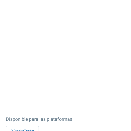
Disponible para las plataformas