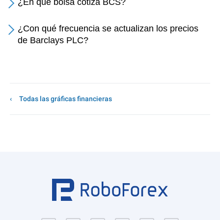
¿En qué bolsa cotiza BCS?
¿Con qué frecuencia se actualizan los precios
de Barclays PLC?
Todas las gráficas financieras