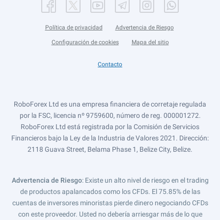
Política de privacidad
Advertencia de Riesgo
Configuración de cookies
Mapa del sitio
Contacto
RoboForex Ltd es una empresa financiera de corretaje regulada
por la FSC, licencia nº 9759600, número de reg. 000001272.
RoboForex Ltd está registrada por la Comisión de Servicios
Financieros bajo la Ley de la Industria de Valores 2021. Dirección:
2118 Guava Street, Belama Phase 1, Belize City, Belize.
Advertencia de Riesgo
: Existe un alto nivel de riesgo en el trading
de productos apalancados como los CFDs. El 75.85% de las
cuentas de inversores minoristas pierde dinero negociando CFDs
con este proveedor. Usted no debería arriesgar más de lo que