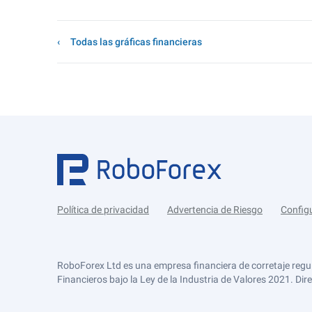
Todas las gráficas financieras
Política de privacidad
Advertencia de Riesgo
Config
RoboForex Ltd es una empresa financiera de corretaje regu
Financieros bajo la Ley de la Industria de Valores 2021. Dir