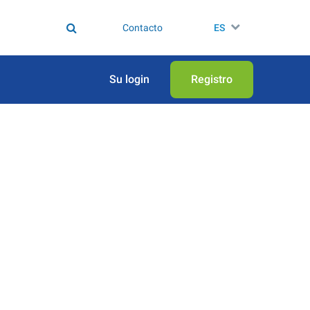
Contacto
ES
Su login
Registro