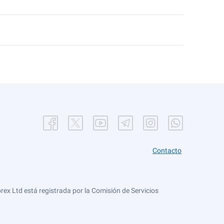
Contacto
ex Ltd está registrada por la Comisión de Servicios