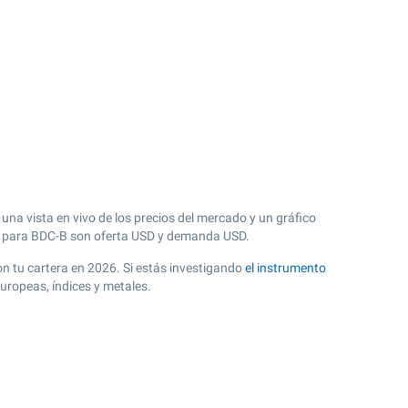
una vista en vivo de los precios del mercado y un gráfico
 para BDC-B son oferta USD y demanda USD.
con tu cartera en 2026. Si estás investigando
el instrumento
uropeas, índices y metales.