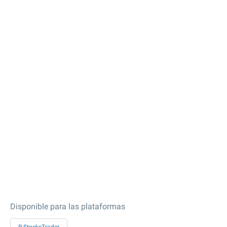
Disponible para las plataformas