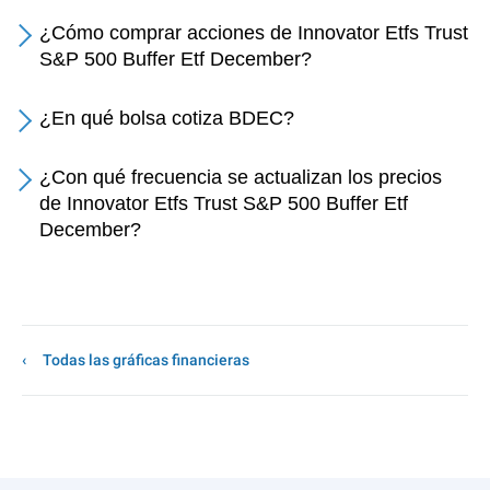
¿Cómo comprar acciones de Innovator Etfs Trust
S&P 500 Buffer Etf December?
¿En qué bolsa cotiza BDEC?
¿Con qué frecuencia se actualizan los precios
de Innovator Etfs Trust S&P 500 Buffer Etf
December?
Todas las gráficas financieras